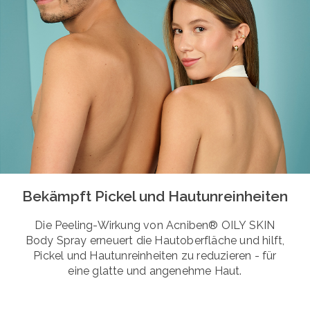
Bekämpft Pickel und Hautunreinheiten
Die Peeling-Wirkung von Acniben® OILY SKIN
Body Spray erneuert die Hautoberfläche und hilft,
Pickel und Hautunreinheiten zu reduzieren - für
eine glatte und angenehme Haut.