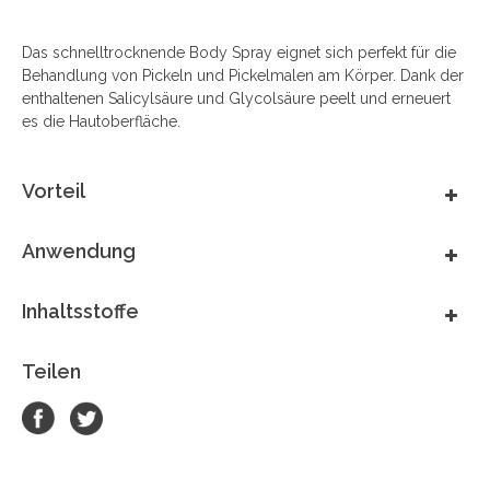
Das schnelltrocknende Body Spray eignet sich perfekt für die
Behandlung von Pickeln und Pickelmalen am Körper. Dank der
enthaltenen Salicylsäure und Glycolsäure peelt und erneuert
es die Hautoberfläche.
Vorteil
Anwendung
Inhaltsstoffe
Teilen