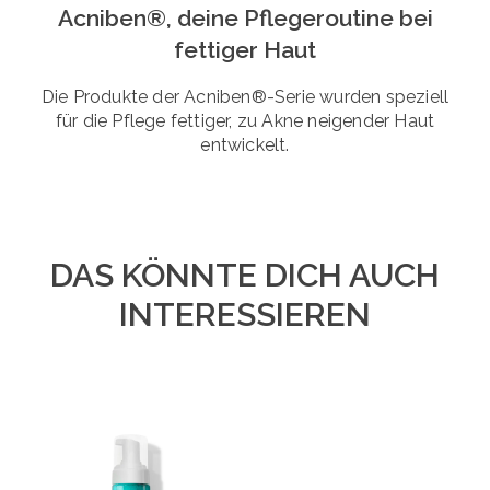
Acniben®, deine Pflegeroutine bei
fettiger Haut
Die Produkte der Acniben®-Serie wurden speziell
für die Pflege fettiger, zu Akne neigender Haut
entwickelt.
DAS KÖNNTE DICH AUCH
INTERESSIEREN