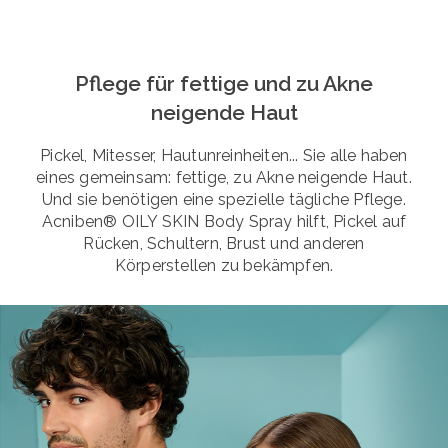
Pflege für fettige und zu Akne
neigende Haut
Pickel, Mitesser, Hautunreinheiten... Sie alle haben
eines gemeinsam: fettige, zu Akne neigende Haut.
Und sie benötigen eine spezielle tägliche Pflege.
Acniben® OILY SKIN Body Spray hilft, Pickel auf
Rücken, Schultern, Brust und anderen
Körperstellen zu bekämpfen.