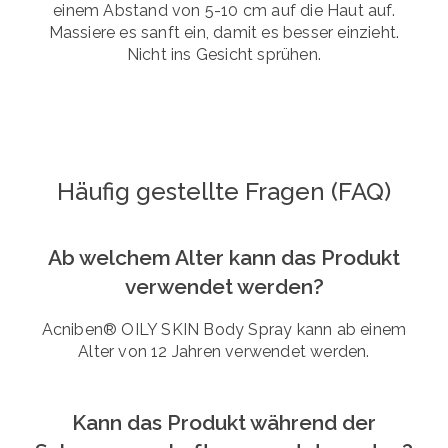
einem Abstand von 5-10 cm auf die Haut auf.
Massiere es sanft ein, damit es besser einzieht.
Nicht ins Gesicht sprühen.
Häufig gestellte Fragen (FAQ)
Ab welchem Alter kann das Produkt
verwendet werden?
Acniben® OILY SKIN Body Spray kann ab einem
Alter von 12 Jahren verwendet werden.
Kann das Produkt während der