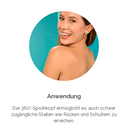
Anwendung
Der 360°-Sprühkopf ermöglicht es, auch schwer
zugängliche Stellen wie Rücken und Schultern zu
erreichen.