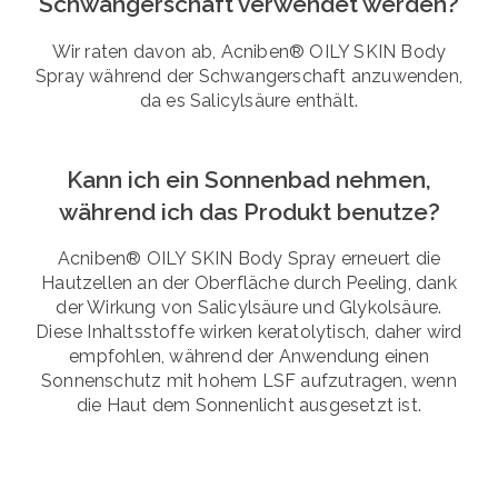
Schwangerschaft verwendet werden?
Wir raten davon ab, Acniben® OILY SKIN Body
Spray während der Schwangerschaft anzuwenden,
da es Salicylsäure enthält.
Kann ich ein Sonnenbad nehmen,
während ich das Produkt benutze?
Acniben® OILY SKIN Body Spray erneuert die
Hautzellen an der Oberfläche durch Peeling, dank
der Wirkung von Salicylsäure und Glykolsäure.
Diese Inhaltsstoffe wirken keratolytisch, daher wird
empfohlen, während der Anwendung einen
Sonnenschutz mit hohem LSF aufzutragen, wenn
die Haut dem Sonnenlicht ausgesetzt ist.