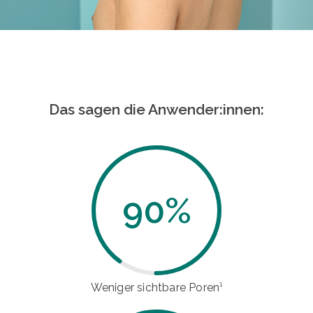
Das sagen die Anwender:innen:
90
%
Weniger sichtbare Poren¹