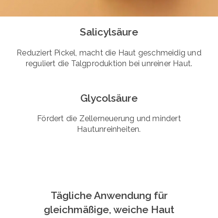
Salicylsäure
Reduziert Pickel, macht die Haut geschmeidig und
reguliert die Talgproduktion bei unreiner Haut.
Glycolsäure
Fördert die Zellerneuerung und mindert
Hautunreinheiten.
Tägliche Anwendung für
gleichmäßige, weiche Haut