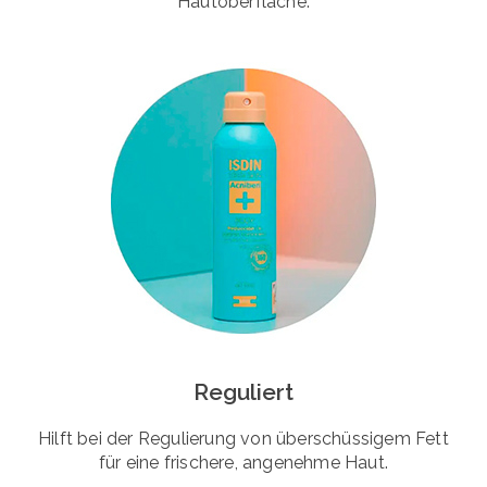
Hautoberfläche.
Reguliert
Hilft bei der Regulierung von überschüssigem Fett
für eine frischere, angenehme Haut.