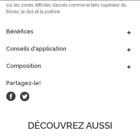
sur les zones difficiles d’accès comme le tiers supérieur du
thorax, le dos et la poitrine.
Bénéfices
Conseils d'application
Composition
Partagez-le!
DÉCOUVREZ AUSSI