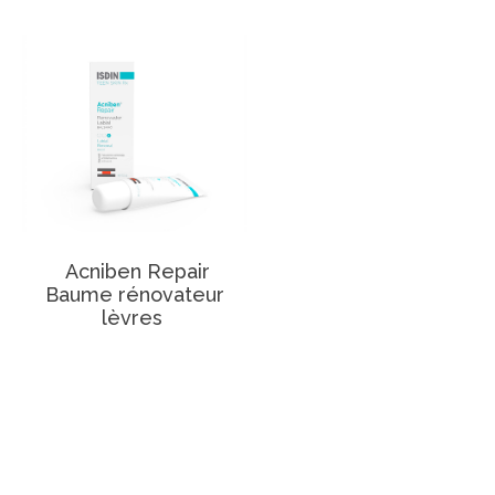
Acniben Repair
Baume rénovateur
lèvres