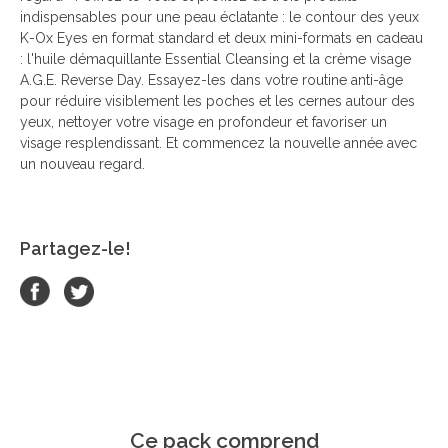
indispensables pour une peau éclatante : le contour des yeux
K-Ox Eyes en format standard et deux mini-formats en cadeau
: l'huile démaquillante Essential Cleansing et la crème visage
A.G.E. Reverse Day. Essayez-les dans votre routine anti-âge
pour réduire visiblement les poches et les cernes autour des
yeux, nettoyer votre visage en profondeur et favoriser un
visage resplendissant. Et commencez la nouvelle année avec
un nouveau regard.
Partagez-le!
Ce pack comprend