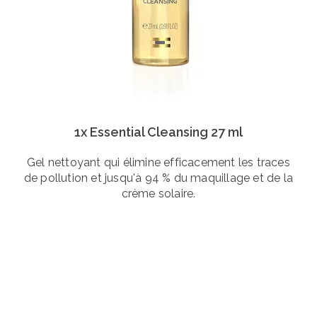
1x Essential Cleansing 27 ml
Gel nettoyant qui élimine efficacement les traces
de pollution et jusqu'à 94 % du maquillage et de la
crème solaire.