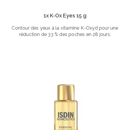
1x K-Ox Eyes 15 g
Contour des yeux à la vitamine K-Oxyd pour une
réduction de 33 % des poches en 28 jours.