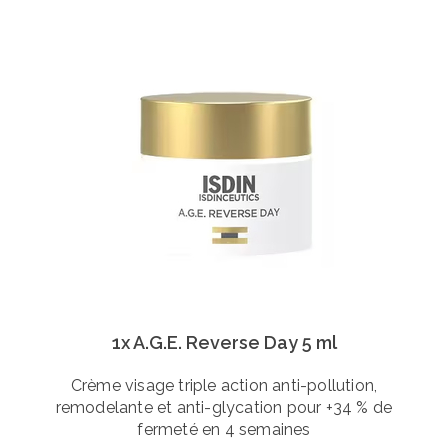
1x A.G.E. Reverse Day 5 ml
Crème visage triple action anti-pollution,
remodelante et anti-glycation pour +34 % de
fermeté en 4 semaines