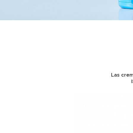
Las crem