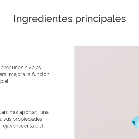
Ingredientes principales
ener unos niveles
era, mejora la función
piel.
itaminas aportan una
, sus propiedades
rejuvenecer la piel.