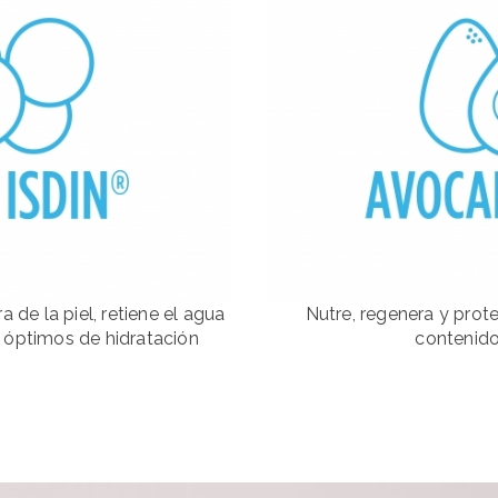
a de la piel, retiene el agua
Nutre, regenera y prote
s óptimos de hidratación
contenido