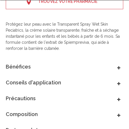
TROUVEZ VOTRE PHARMACIE
Protégez leur peau avec le Transparent Spray Wet Skin
Peciatrics, la crème solaire transparente, fraîche et à séchage
instantané pour les enfants et les bébés à partir de 6 mois. Sa
formule contient de l'extrait de Spiempreviva, qui aide à
renforcer la barrière cutanée.
Bénéfices
Conseils d'application
Précautions
Composition