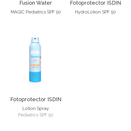
Fusion Water
Fotoprotector ISDIN
MAGIC Pediatrics SPF 50
HydroLotion SPF 50
Fotoprotector ISDIN
Lotion Spray
Pediatrics SPF 50