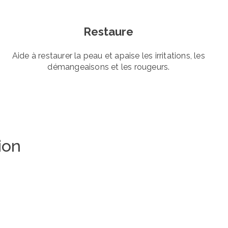
Restaure
Aide à restaurer la peau et apaise les irritations, les
démangeaisons et les rougeurs.
ion