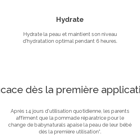
Hydrate
Hydrate la peau et maintient son niveau
d'hydratation optimal pendant 6 heures.
ficace dès la première applicat
Après 14 jours d'utilisation quotidienne, les parents
affirment que la pommade réparatrice pour le
change de babynaturals apaise la peau de leur bébé
dès la première utilisation*.