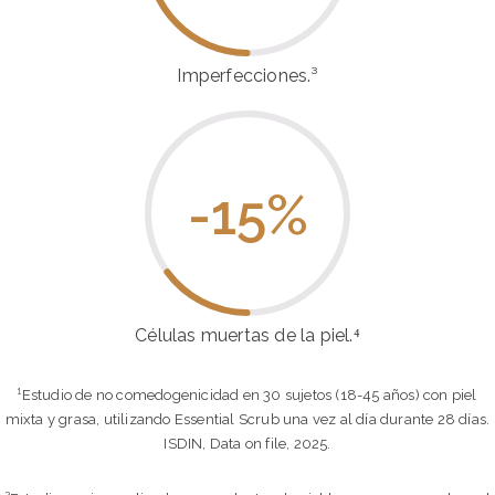
Imperfecciones.³
-15
%
Células muertas de la piel.⁴
¹Estudio de no comedogenicidad en 30 sujetos (18-45 años) con piel
mixta y grasa, utilizando Essential Scrub una vez al día durante 28 días.
ISDIN, Data on file, 2025.