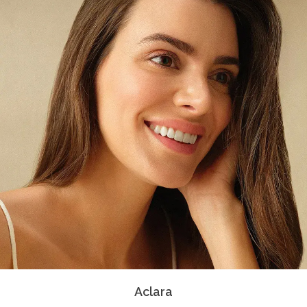
Aclara