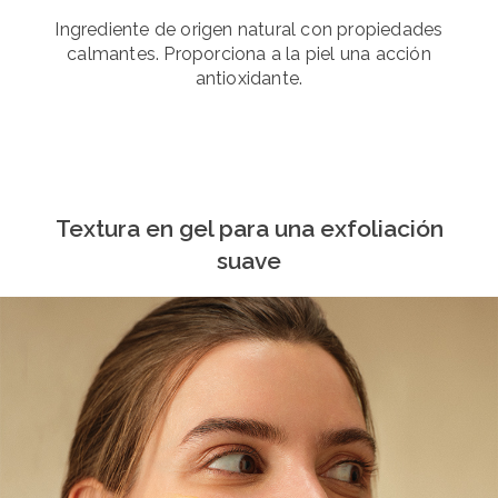
Ingrediente de origen natural con propiedades
calmantes. Proporciona a la piel una acción
antioxidante.
Textura en gel para una exfoliación
suave