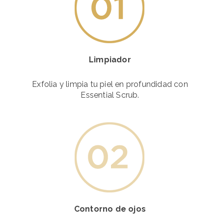
Limpiador
Exfolia y limpia tu piel en profundidad con
Essential Scrub.
Contorno de ojos