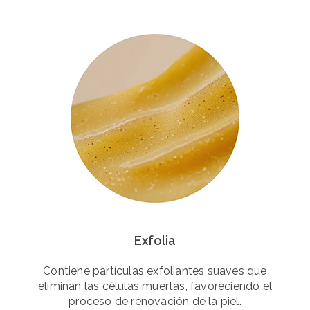
Exfolia
Contiene partículas exfoliantes suaves que
eliminan las células muertas, favoreciendo el
proceso de renovación de la piel.