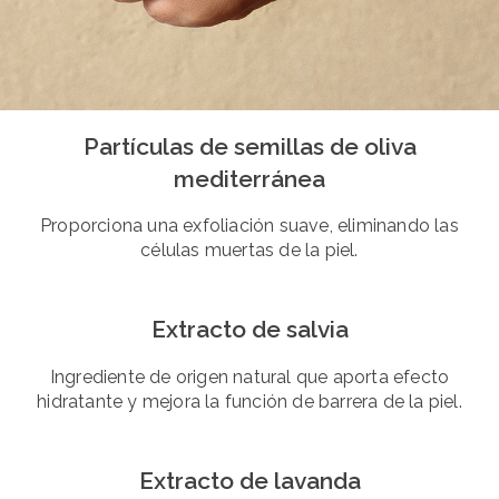
Partículas de semillas de oliva
mediterránea
Proporciona una exfoliación suave, eliminando las
células muertas de la piel.
Extracto de salvia
Ingrediente de origen natural que aporta efecto
hidratante y mejora la función de barrera de la piel.
Extracto de lavanda