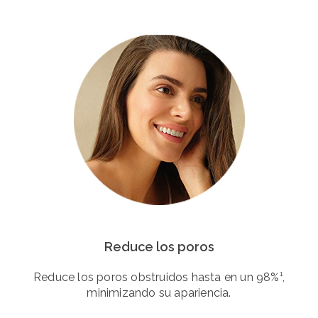
Reduce los poros
Reduce los poros obstruidos hasta en un 98%¹,
minimizando su apariencia.