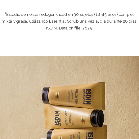
¹Estudio de no comedogenicidad en 30 sujetos (18-45 años) con piel
mixta y grasa, utilizando Essential Scrub una vez al día durante 28 días.
ISDIN, Data on file, 2025.