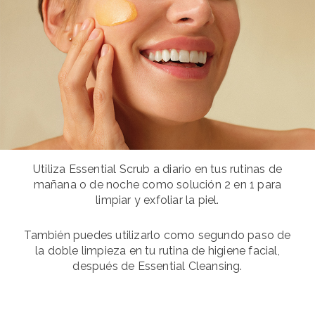
Utiliza Essential Scrub a diario en tus rutinas de
mañana o de noche como solución 2 en 1 para
limpiar y exfoliar la piel.
También puedes utilizarlo como segundo paso de
la doble limpieza en tu rutina de higiene facial,
después de Essential Cleansing.