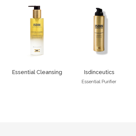
Essential Cleansing
Isdinceutics
Essential Purifier