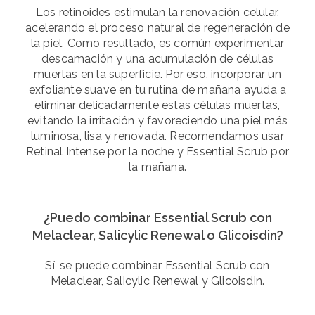
Los retinoides estimulan la renovación celular,
acelerando el proceso natural de regeneración de
la piel. Como resultado, es común experimentar
descamación y una acumulación de células
muertas en la superficie. Por eso, incorporar un
exfoliante suave en tu rutina de mañana ayuda a
eliminar delicadamente estas células muertas,
evitando la irritación y favoreciendo una piel más
luminosa, lisa y renovada. Recomendamos usar
Retinal Intense por la noche y Essential Scrub por
la mañana.
¿Puedo combinar Essential Scrub con
Melaclear, Salicylic Renewal o Glicoisdin?
Sí, se puede combinar Essential Scrub con
Melaclear, Salicylic Renewal y Glicoisdin.