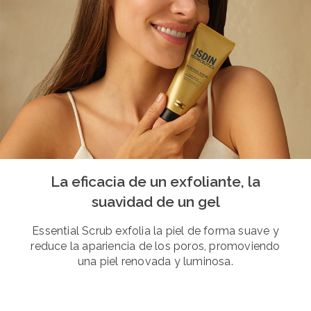
La eficacia de un exfoliante, la
suavidad de un gel
Essential Scrub exfolia la piel de forma suave y
reduce la apariencia de los poros, promoviendo
una piel renovada y luminosa.