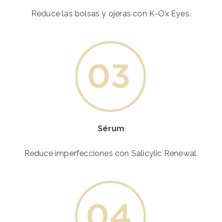
Reduce las bolsas y ojeras con K-Ox Eyes.
Sérum
Reduce imperfecciones con Salicylic Renewal.