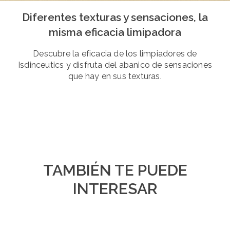
Diferentes texturas y sensaciones, la
misma eficacia limipadora
Descubre la eficacia de los limpiadores de
Isdinceutics y disfruta del abanico de sensaciones
que hay en sus texturas.
TAMBIÉN TE PUEDE
INTERESAR