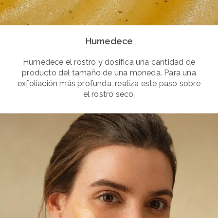
Humedece
Humedece el rostro y dosifica una cantidad de
producto del tamaño de una moneda. Para una
exfoliación más profunda, realiza este paso sobre
el rostro seco.