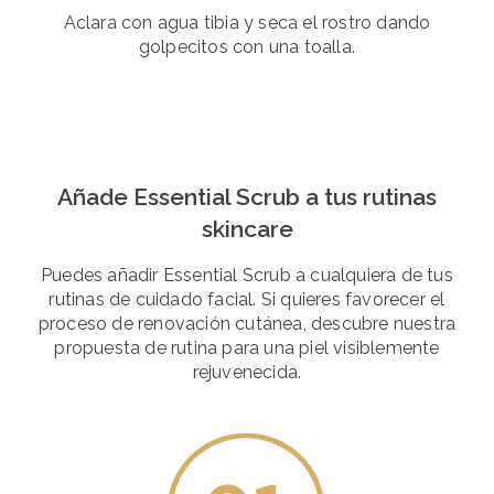
Aclara con agua tibia y seca el rostro dando
golpecitos con una toalla.
Añade Essential Scrub a tus rutinas
skincare
Puedes añadir Essential Scrub a cualquiera de tus
rutinas de cuidado facial. Si quieres favorecer el
proceso de renovación cutánea, descubre nuestra
propuesta de rutina para una piel visiblemente
rejuvenecida.