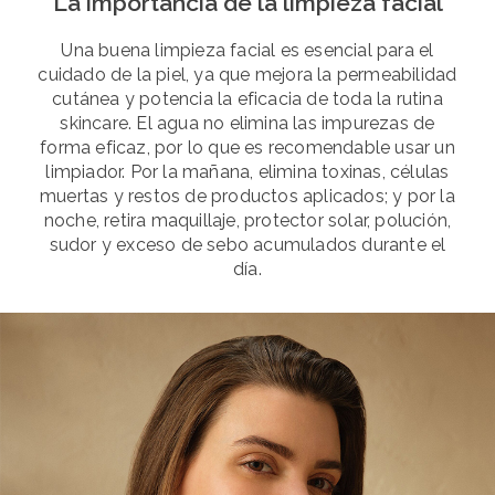
La importancia de la limpieza facial
Una buena limpieza facial es esencial para el
cuidado de la piel, ya que mejora la permeabilidad
cutánea y potencia la eficacia de toda la rutina
skincare. El agua no elimina las impurezas de
forma eficaz, por lo que es recomendable usar un
limpiador. Por la mañana, elimina toxinas, células
muertas y restos de productos aplicados; y por la
noche, retira maquillaje, protector solar, polución,
sudor y exceso de sebo acumulados durante el
día.