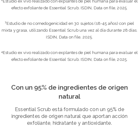
²Estudio ex vivo realizado con explantes de piel humana para evaluar el
efecto exfoliante de Essential Scrub. ISDIN, Data on file, 2025.
³Estudio de no comedogenicidad en 30 sujetos (18-45 años) con piel
mixta y grasa, utilizando Essential Scrub una vez al día durante 28 días.
ISDIN, Data on file, 2025.
⁴Estudio ex vivo realizado con explantes de piel humana para evaluar el
efecto exfoliante de Essential Scrub. ISDIN, Data on file, 2025.
Con un 95% de ingredientes de origen
natural
Essential Scrub está formulado con un 95% de
ingredientes de origen natural que aportan acción
exfoliante, hidratante y antioxidante.