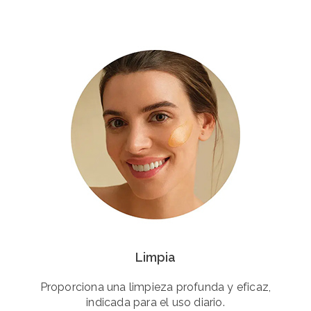
Limpia
Proporciona una limpieza profunda y eficaz,
indicada para el uso diario.