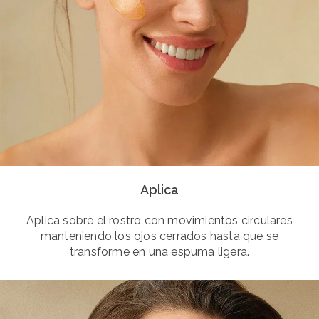
Aplica
Aplica sobre el rostro con movimientos circulares
manteniendo los ojos cerrados hasta que se
transforme en una espuma ligera.