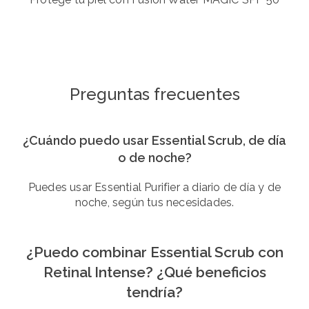
Preguntas frecuentes
¿Cuándo puedo usar Essential Scrub, de día
o de noche?
Puedes usar Essential Purifier a diario de día y de
noche, según tus necesidades.
¿Puedo combinar Essential Scrub con
Retinal Intense? ¿Qué beneficios
tendría?