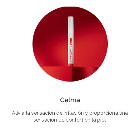
Calma
Alivia la sensación de irritación y proporciona una
sensación de confort en la piel.