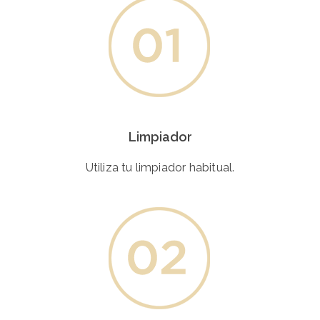
Limpiador
Utiliza tu limpiador habitual.