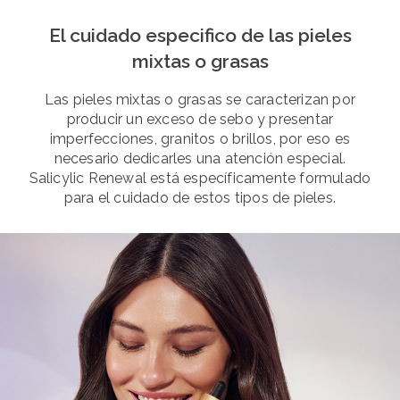
El cuidado especifico de las pieles
mixtas o grasas
Las pieles mixtas o grasas se caracterizan por
producir un exceso de sebo y presentar
imperfecciones, granitos o brillos, por eso es
necesario dedicarles una atención especial.
Salicylic Renewal está específicamente formulado
para el cuidado de estos tipos de pieles.