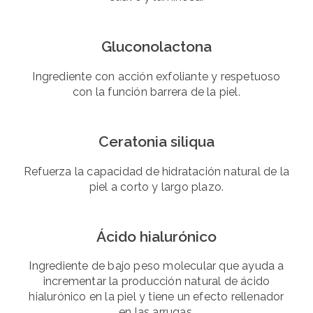
Gluconolactona
Ingrediente con acción exfoliante y respetuoso
con la función barrera de la piel.
Ceratonia siliqua
Refuerza la capacidad de hidratación natural de la
piel a corto y largo plazo.
Ácido hialurónico
Ingrediente de bajo peso molecular que ayuda a
incrementar la producción natural de ácido
hialurónico en la piel y tiene un efecto rellenador
en las arrugas.