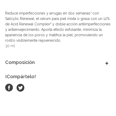
Reduce imperfecciones y arrugas en dos semanas¹ con
Salicylic Renewal, el sérum para piel mixta o grasa con un 12%
de Acid Renewal Complex² y doble acción antiimperfecciones
y antienvejecimiento. Aporta efecto exfoliante, minimiza la
apariencia de los poros y matifica la piel, promoviendo un
rostro visiblemente rejuvenecido.
30 ml
Composición
¡Compártelo!