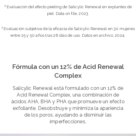
² Evaluación del efecto peeling de Salicylic Renewal en explantes de
piel. Data on file, 2023.
³ Evaluación subjetiva de la eficacia de Salicylic Renewal en 30 mujeres
entre 25 y 50 años tras 28 días de uso. Datos en archivo, 2024.
Fórmula con un 12% de Acid Renewal
Complex
Salicylic Renewal está formulado con un 12% de
Acid Renewal Complex, una combinación de
ácidos AHA, BHA y PHA que promueve un efecto
exfoliante. Desobstruye y minimiza la apariencia
de los poros, ayudando a disminuir las
imperfecciones.