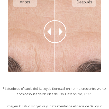
Antes
Después
¹ Estudio de eficacia del Salicylic Renewal en 30 mujeres entre 25-50
años después de 28 días de uso. Data on file, 2024.
Imagen 1: Estudio objetiva y instrumental de eficacia de Salicylic