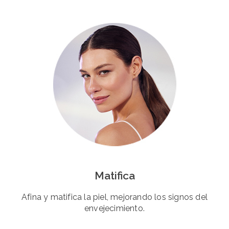
Matifica
Afina y matifica la piel, mejorando los signos del
envejecimiento.