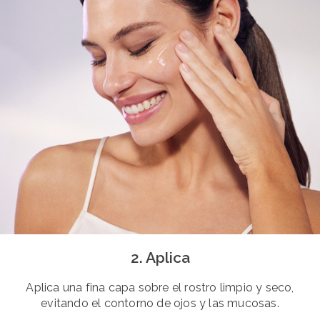
2. Aplica
Aplica una fina capa sobre el rostro limpio y seco,
evitando el contorno de ojos y las mucosas.