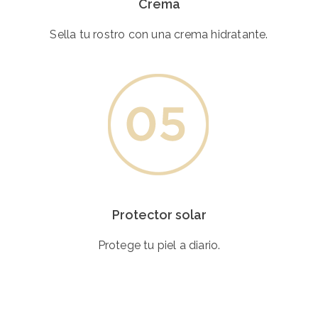
Crema
Sella tu rostro con una crema hidratante.
Protector solar
Protege tu piel a diario.