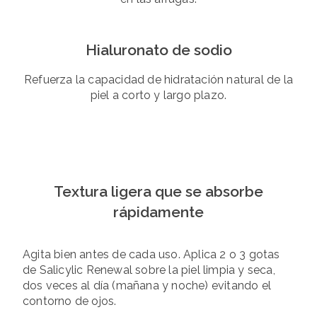
Hialuronato de sodio
Refuerza la capacidad de hidratación natural de la
piel a corto y largo plazo.
Textura ligera que se absorbe
rápidamente
Agita bien antes de cada uso. Aplica 2 o 3 gotas
de Salicylic Renewal sobre la piel limpia y seca,
dos veces al día (mañana y noche) evitando el
contorno de ojos.