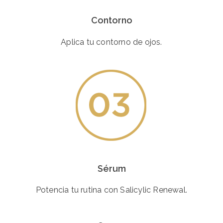
Contorno
Aplica tu contorno de ojos.
Sérum
Potencia tu rutina con Salicylic Renewal.