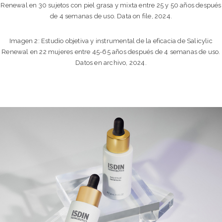
Renewal en 30 sujetos con piel grasa y mixta entre 25 y 50 años después
de 4 semanas de uso. Data on file, 2024.
Imagen 2: Estudio objetiva y instrumental de la eficacia de Salicylic
Renewal en 22 mujeres entre 45-65 años después de 4 semanas de uso.
Datos en archivo, 2024.