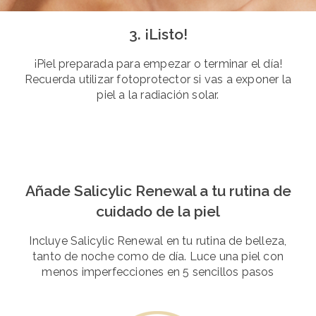
3. ¡Listo!
¡Piel preparada para empezar o terminar el día!
Recuerda utilizar fotoprotector si vas a exponer la
piel a la radiación solar.
Añade Salicylic Renewal a tu rutina de
cuidado de la piel
Incluye Salicylic Renewal en tu rutina de belleza,
tanto de noche como de día. Luce una piel con
menos imperfecciones en 5 sencillos pasos