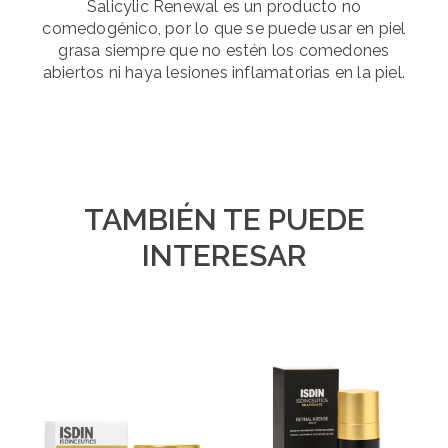
Salicylic Renewal es un producto no
comedogénico, por lo que se puede usar en piel
grasa siempre que no estén los comedones
abiertos ni haya lesiones inflamatorias en la piel.
TAMBIÉN TE PUEDE
INTERESAR