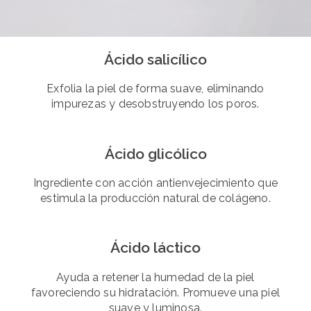
Ácido salicílico
Exfolia la piel de forma suave, eliminando
impurezas y desobstruyendo los poros.
Ácido glicólico
Ingrediente con acción antienvejecimiento que
estimula la producción natural de colágeno.
Ácido láctico
Ayuda a retener la humedad de la piel
favoreciendo su hidratación. Promueve una piel
suave y luminosa.