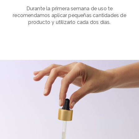
Durante la primera semana de uso te
recomendamos aplicar pequeñas cantidades de
producto y utilizarlo cada dos días.