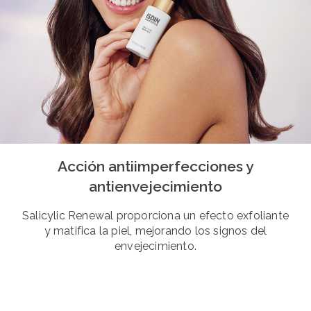
Acción antiimperfecciones y
antienvejecimiento
Salicylic Renewal proporciona un efecto exfoliante
y matifica la piel, mejorando los signos del
envejecimiento.