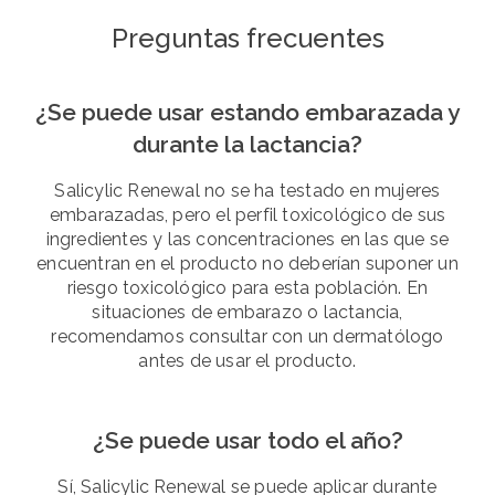
Preguntas frecuentes
¿Se puede usar estando embarazada y
durante la lactancia?
Salicylic Renewal no se ha testado en mujeres
embarazadas, pero el perfil toxicológico de sus
ingredientes y las concentraciones en las que se
encuentran en el producto no deberían suponer un
riesgo toxicológico para esta población. En
situaciones de embarazo o lactancia,
recomendamos consultar con un dermatólogo
antes de usar el producto.
¿Se puede usar todo el año?
Sí, Salicylic Renewal se puede aplicar durante