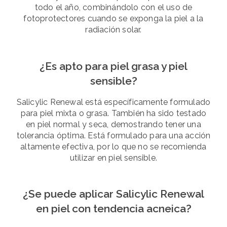
todo el año, combinándolo con el uso de
fotoprotectores cuando se exponga la piel a la
radiación solar.
¿Es apto para piel grasa y piel
sensible?
Salicylic Renewal está específicamente formulado
para piel mixta o grasa. También ha sido testado
en piel normal y seca, demostrando tener una
tolerancia óptima. Está formulado para una acción
altamente efectiva, por lo que no se recomienda
utilizar en piel sensible.
¿Se puede aplicar Salicylic Renewal
en piel con tendencia acneica?