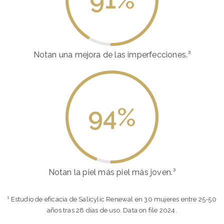
Notan una mejora de las imperfecciones.³
94
%
Notan la piel más piel más joven.³
¹ Estudio de eficacia de Salicylic Renewal en 30 mujeres entre 25-50
años tras 28 días de uso. Data on file 2024.