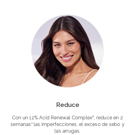
Reduce
Con un 12% Acid Renewal Complex², reduce en 2
semanas¹ las imperfecciones, el exceso de sebo y
las arrugas.