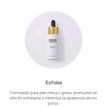
Exfolia
Formulado para piel mixta o grasa, promueve un
efecto exfoliante y minimiza la apariencia de los
poros.