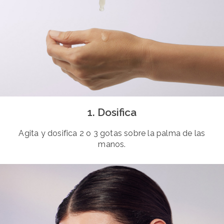
1. Dosifica
Agita y dosifica 2 o 3 gotas sobre la palma de las
manos.