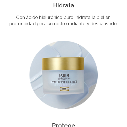
Hidrata
Con ácido hialurónico puro, hidrata la piel en
profundidad para un rostro radiante y descansado.
Protege