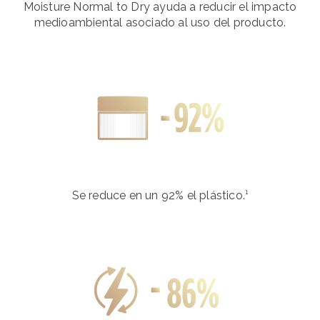
Moisture Normal to Dry ayuda a reducir el impacto
medioambiental asociado al uso del producto.
Se reduce en un 92% el plástico.¹