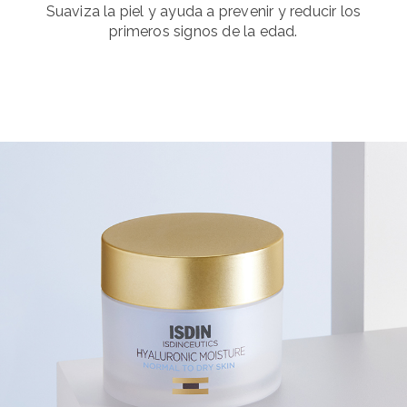
Suaviza la piel y ayuda a prevenir y reducir los
primeros signos de la edad.