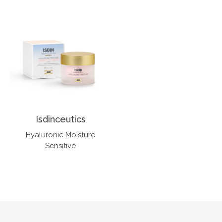
Isdinceutics
Hyaluronic Moisture
Sensitive