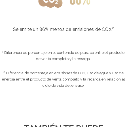
Se emite un 86% menos de emisiones de CO2.²
¹ Diferencia de porcentaje en el contenido de plástico entre el producto
de venta completo y la recarga.
² Diferencia de porcentaje en emisiones de CO2, uso de agua y uso de
energía entre el producto de venta completo y la recarga en relación al
ciclo de vida del envase.