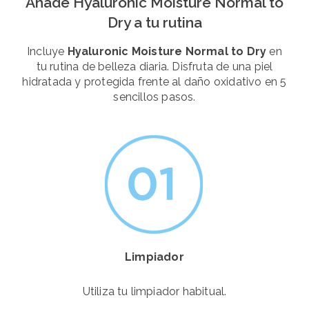
Añade Hyaluronic Moisture Normal to
Dry a tu rutina
Incluye
Hyaluronic Moisture Normal to Dry
en
tu rutina de belleza diaria. Disfruta de una piel
hidratada y protegida frente al daño oxidativo en 5
sencillos pasos.
Limpiador
Utiliza tu limpiador habitual.