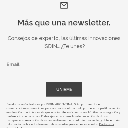
Más que una newsletter.
Consejos de experto, las últimas innovaciones
ISDIN... ¿Te unes?
Email
UNIRME
Sus datos serán tratados por ISDIN ARGENTINA, S.A., para remitirle
comunicaciones comerciales personalizadas, elaborando para ello un perfil comercial
en atención a la información que nos facilite, así como a sus hábitos de navegación y
preferencias de consumo. Podrá ejercer sus derechos de protección de datos,
incluyendo la revocación de su consentimiento en cualquier momento, y obtener más
información sobre el tratamiento de sus datos personales en nuestra
Política de