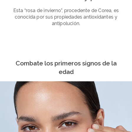
Esta “rosa de invierno”, procedente de Corea, es
conocida por sus propiedades antioxidantes y
antipolución.
Combate los primeros signos de la
edad