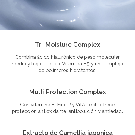
Tri-Moisture Complex
Combina ácido hialurónico de peso molecular
medio y bajo con Pro-Vitamina B5 y un complejo
de polímeros hidratantes.
Multi Protection Complex
Con vitamina E, Exo-P y VitA Tech, ofrece
protección antioxidante, antipolución y antiedad.
Extracto de Camellia japonica