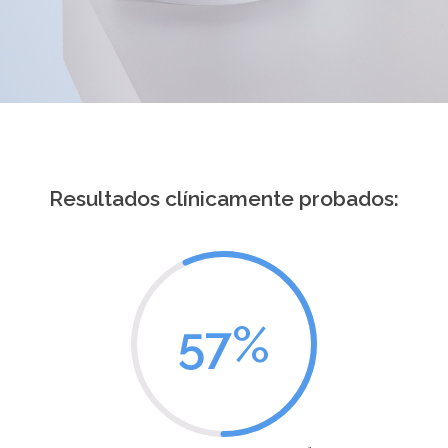
Resultados clínicamente probados:
57
%