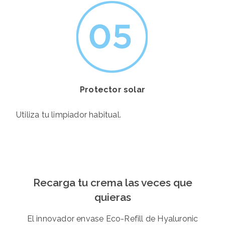
Protector solar
Utiliza tu limpiador habitual.
Recarga tu crema las veces que
quieras
El innovador envase Eco-Refill de Hyaluronic