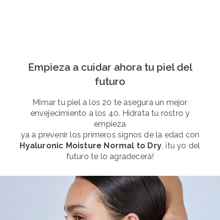
Empieza a cuidar ahora tu piel del
futuro
Mimar tu piel a los 20 te asegura un mejor
envejecimiento a los 40. Hidrata tu rostro y
empieza
ya a prevenir los primeros signos de la edad con
Hyaluronic Moisture Normal to Dry
, ¡tu yo del
futuro te lo agradecerá!