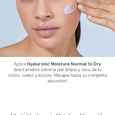
Aplica
Hyaluronic Moisture Normal to Dry
directamente sobre la piel limpia y seca de tu
rostro, cuello y escote. Masajea hasta su completa
absorción.