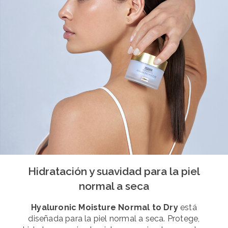
Hidratación y suavidad para la piel
normal a seca
Hyaluronic Moisture Normal to Dry
está
diseñada para la piel normal a seca. Protege,