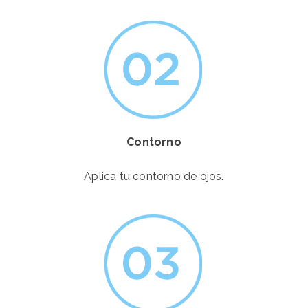
Contorno
Aplica tu contorno de ojos.