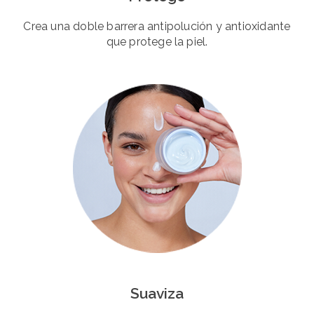
Crea una doble barrera antipolución y antioxidante
que protege la piel.
Suaviza