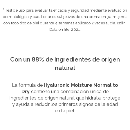
³ Test de uso para evaluar la eficacia y seguridad mediante evaluación
dermatológica y cuestionarios subjetivos de una crema en 30 mujeres
con todo tipo de piel durante 4 semanas aplicado 2 veces al día. Isdin.
Data on file, 2021.
Con un 88% de ingredientes de origen
natural
La fórmula de
Hyaluronic Moisture Normal to
Dry
contiene una combinación única de
ingredientes de origen natural que hidrata, protege
y ayuda a reducir los primeros signos de la edad
en la piel.