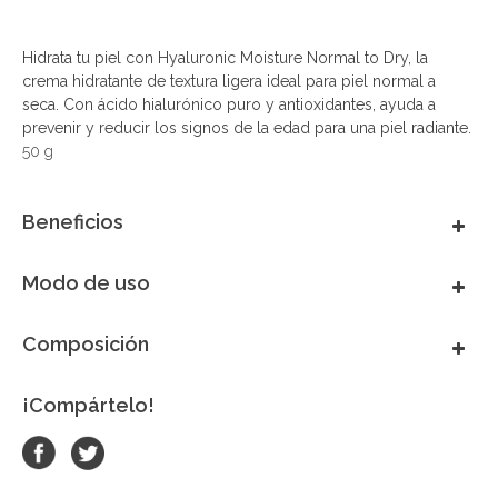
Hidrata tu piel con Hyaluronic Moisture Normal to Dry, la
crema hidratante de textura ligera ideal para piel normal a
seca. Con ácido hialurónico puro y antioxidantes, ayuda a
prevenir y reducir los signos de la edad para una piel radiante.
50 g
Beneficios
Modo de uso
Composición
¡Compártelo!