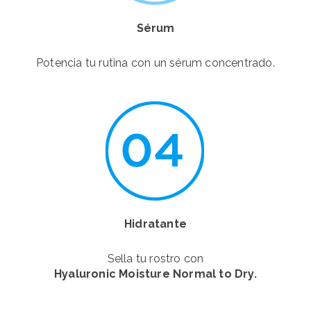
Sérum
Potencia tu rutina con un sérum concentrado.
Hidratante
Sella tu rostro con
Hyaluronic Moisture Normal to Dry.