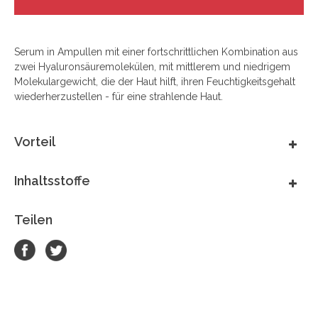
Serum in Ampullen mit einer fortschrittlichen Kombination aus
zwei Hyaluronsäuremolekülen, mit mittlerem und niedrigem
Molekulargewicht, die der Haut hilft, ihren Feuchtigkeitsgehalt
wiederherzustellen - für eine strahlende Haut.
Vorteil
Inhaltsstoffe
Teilen