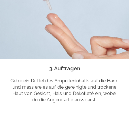
3. Auftragen
Gebe ein Drittel des Ampulleninhalts auf die Hand
und massiere es auf die gereinigte und trockene
Haut von Gesicht, Hals und Dekolleté ein, wobei
du die Augenpartie aussparst.