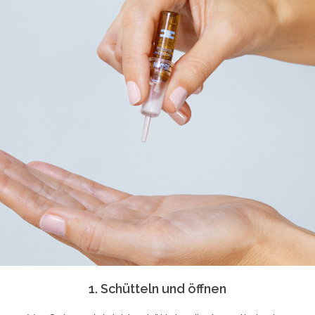
1. Schütteln und öffnen