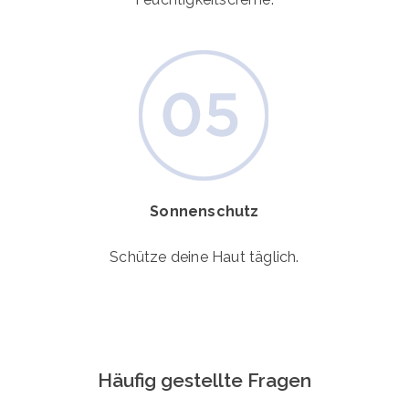
Sonnenschutz
Schütze deine Haut täglich.
Häufig gestellte Fragen