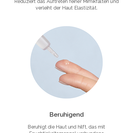
Reduziert das Auftreten feiner Mimikfalten und
verleiht der Haut Elastizität.
Beruhigend
Beruhigt die Haut und hilft, das mit