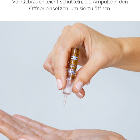
Vor Gebrauch leicht schütteln; die Ampulle in den
Öffner einsetzen, um sie zu öffnen.