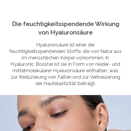
Die feuchtigkeitsspendende Wirkung
von Hyaluronsäure
Hyaluronsäure ist einer der
feuchtigkeitsspendenden Stoffe, die von Natur aus
im menschlichen Körper vorkommen. In
Hyaluronic Booster ist sie in Form von nieder- und
mittelmolekularer Hyaluronsäure enthalten, was
zur Reduzierung von Falten und zur Verbesserung
der Hautelastizität beiträgt.