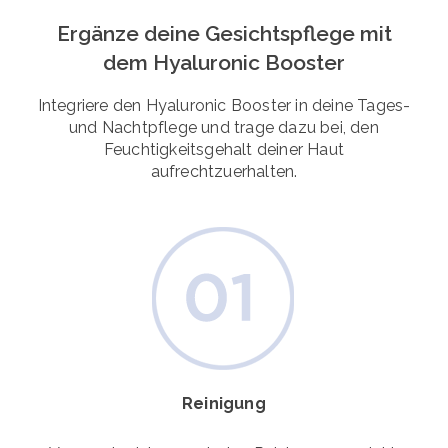
Ergänze deine Gesichtspflege mit
dem Hyaluronic Booster
Integriere den Hyaluronic Booster in deine Tages-
und Nachtpflege und trage dazu bei, den
Feuchtigkeitsgehalt deiner Haut
aufrechtzuerhalten.
Reinigung