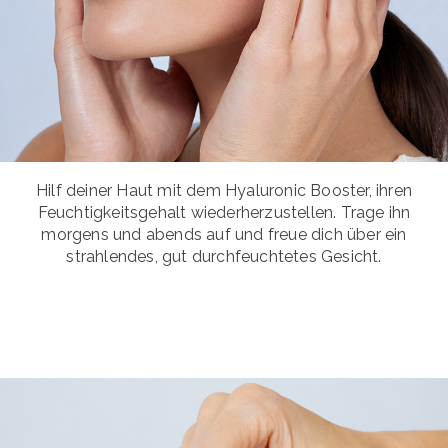
Hilf deiner Haut mit dem Hyaluronic Booster, ihren
Feuchtigkeitsgehalt wiederherzustellen. Trage ihn
morgens und abends auf und freue dich über ein
strahlendes, gut durchfeuchtetes Gesicht.