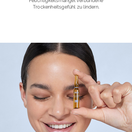
Feuchtigkeitsmangel verbundene
Trockenheitsgefühl zu lindern.