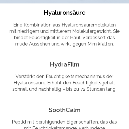
Hyaluronsäure
Eine Kombination aus Hyaluronsäuremolekülen
mit niedrigem und mittlerem Molekulargewicht. Sie
bindet Feuchtigkeit in der Haut, verbessert das
müde Aussehen und wirkt gegen Mimikfalten.
HydraFilm
Verstärkt den Feuchtigkeitsmechanismus der
Hyaluronsäure. Erhöht den Feuchtigkeitsgehalt
schnell und nachhaltig – bis zu 72 Stunden lang.
SoothCalm
Peptid mit beruhigenden Eigenschaften, das das
mit Feuchtigkeitsmangel verbundene