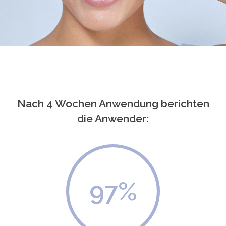
Nach 4 Wochen Anwendung berichten
die Anwender:
97
%