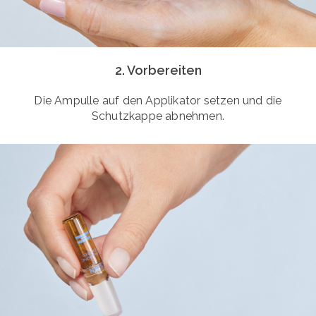
2. Vorbereiten
Die Ampulle auf den Applikator setzen und die
Schutzkappe abnehmen.