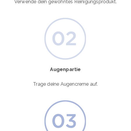
Verwende dein gewohntes Reinigungsprodukt.
Augenpartie
Trage deine Augencreme auf.