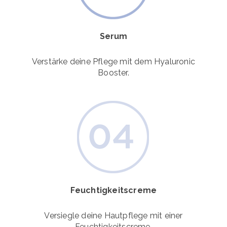
Serum
Verstärke deine Pflege mit dem Hyaluronic
Booster.
Feuchtigkeitscreme
Versiegle deine Hautpflege mit einer
Feuchtigkeitscreme.