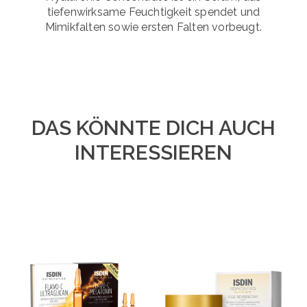
tiefenwirksame Feuchtigkeit spendet und
Mimikfalten sowie ersten Falten vorbeugt.
DAS KÖNNTE DICH AUCH
INTERESSIEREN