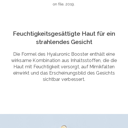
on file, 2019.
Feuchtigkeitsgesättigte Haut für ein
strahlendes Gesicht
Die Formel des Hyaluronic Booster enthält eine
wirksame Kombination aus Inhaltsstoffen, die die
Haut mit Feuchtigkeit versorgt, auf Mimikfalten
einwirkt und das Erscheinungsbild des Gesichts
sichtbar verbessert.