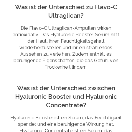
Was ist der Unterschied zu Flavo-C
Ultraglican?
Die Flavo-C Ultraglican-Ampullen wirken
antioxidativ. Das Hyaluronic Booster-Serum hilft
der Haut, ihren Feuchtigkeitsgehalt
wiederherzustellen und ihr ein strahlendes
Aussehen zu verleihen. Zudem enthält es
beruhigende Eigenschaften, die das Gefühl von
Trockenheit lindern.
Was ist der Unterschied zwischen
Hyaluronic Booster und Hyaluronic
Concentrate?
Hyaluronic Booster ist ein Serum, das Feuchtigkeit
spendet und eine beruhigende Wirkung hat.
Hyaluronic Concentrate ist ein Serum, das