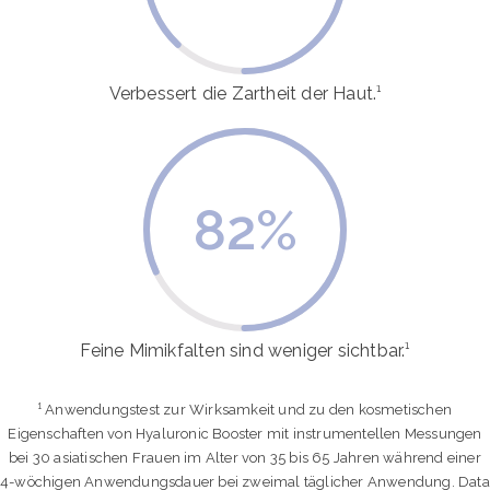
Verbessert die Zartheit der Haut.¹
82
%
Feine Mimikfalten sind weniger sichtbar.¹
¹ Anwendungstest zur Wirksamkeit und zu den kosmetischen
Eigenschaften von Hyaluronic Booster mit instrumentellen Messungen
bei 30 asiatischen Frauen im Alter von 35 bis 65 Jahren während einer
4-wöchigen Anwendungsdauer bei zweimal täglicher Anwendung. Data