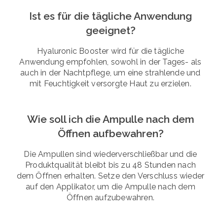
Ist es für die tägliche Anwendung
geeignet?
Hyaluronic Booster wird für die tägliche
Anwendung empfohlen, sowohl in der Tages- als
auch in der Nachtpflege, um eine strahlende und
mit Feuchtigkeit versorgte Haut zu erzielen.
Wie soll ich die Ampulle nach dem
Öffnen aufbewahren?
Die Ampullen sind wiederverschließbar und die
Produktqualität bleibt bis zu 48 Stunden nach
dem Öffnen erhalten. Setze den Verschluss wieder
auf den Applikator, um die Ampulle nach dem
Öffnen aufzubewahren.