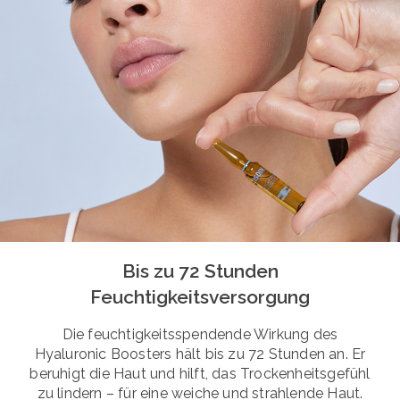
Bis zu 72 Stunden
Feuchtigkeitsversorgung
Die feuchtigkeitsspendende Wirkung des
Hyaluronic Boosters hält bis zu 72 Stunden an. Er
beruhigt die Haut und hilft, das Trockenheitsgefühl
zu lindern – für eine weiche und strahlende Haut.