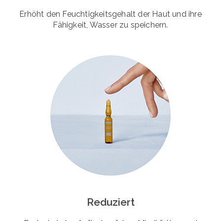
Erhöht den Feuchtigkeitsgehalt der Haut und ihre
Fähigkeit, Wasser zu speichern.
Reduziert