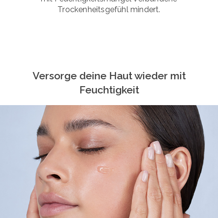
Trockenheitsgefühl mindert.
Versorge deine Haut wieder mit
Feuchtigkeit