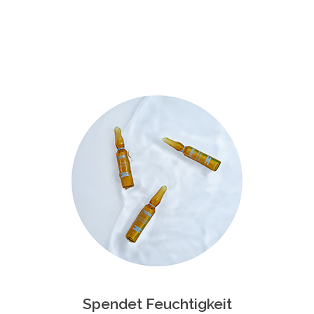
Spendet Feuchtigkeit