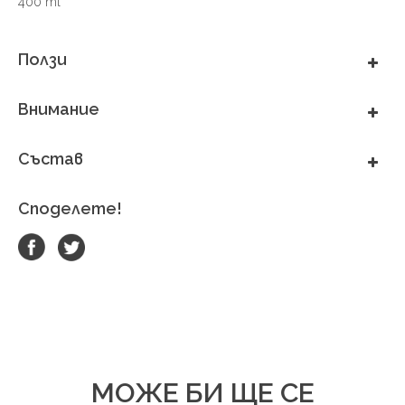
400 ml
Ползи
Внимание
Състав
Споделете!
МОЖЕ БИ ЩЕ СЕ