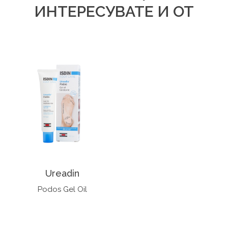
ИНТЕРЕСУВАТЕ И ОТ
Ureadin
Podos Gel Oil