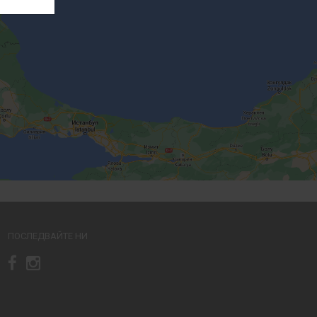
ПОСЛЕДВАЙТЕ НИ