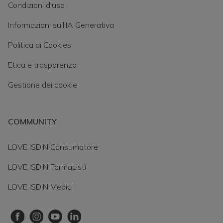
Condizioni d'uso
Informazioni sull'IA Generativa
Politica di Cookies
Etica e trasparenza
Gestione dei cookie
COMMUNITY
LOVE ISDIN Consumatore
LOVE ISDIN Farmacisti
LOVE ISDIN Medici