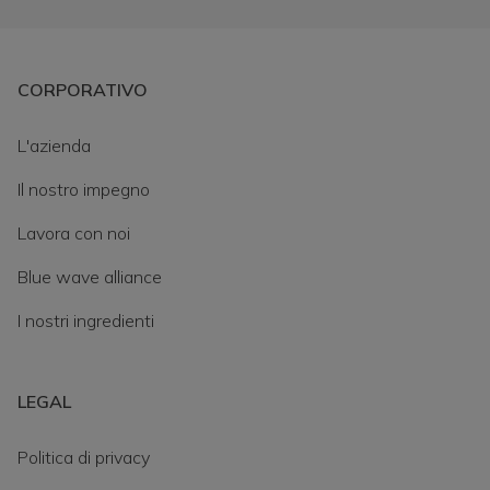
CORPORATIVO
L'azienda
Il nostro impegno
Lavora con noi
Blue wave alliance
I nostri ingredienti
LEGAL
Politica di privacy