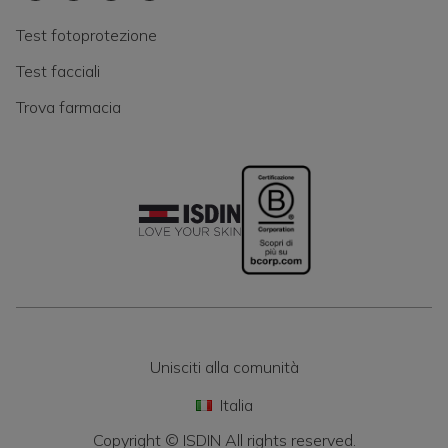
Test fotoprotezione
Test facciali
Trova farmacia
Unisciti alla comunità
Italia
Copyright © ISDIN All rights reserved.