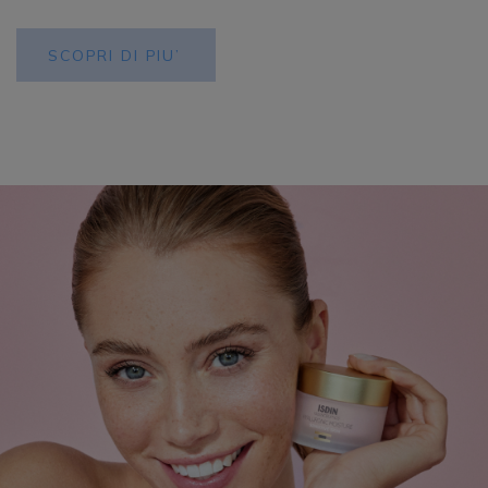
SCOPRI DI PIU’