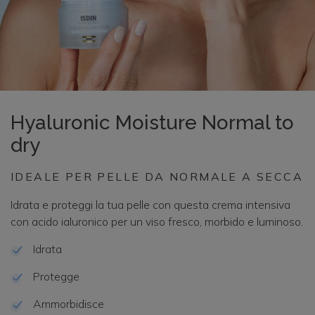
Hyaluronic Moisture Normal to
dry
IDEALE PER PELLE DA NORMALE A SECCA
Idrata e proteggi la tua pelle con questa crema intensiva
con acido ialuronico per un viso fresco, morbido e luminoso.
Idrata
Protegge
Ammorbidisce