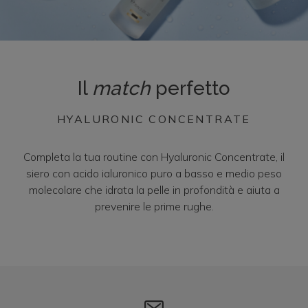
Il
match
perfetto
HYALURONIC CONCENTRATE
Completa la tua routine con Hyaluronic Concentrate, il
siero con acido ialuronico puro a basso e medio peso
molecolare che idrata la pelle in profondità e aiuta a
prevenire le prime rughe.