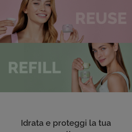
Idrata e proteggi la tua