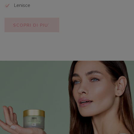
Lenisce
SCOPRI DI PIU’