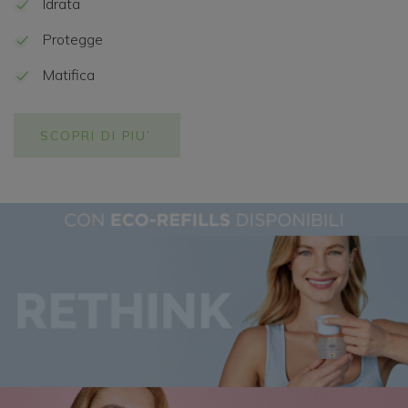
Idrata
Protegge
Matifica
SCOPRI DI PIU’