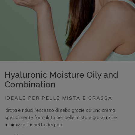
Hyaluronic Moisture Oily and
Combination
IDEALE PER PELLE MISTA E GRASSA
Idrata e riduci l'eccesso di sebo grazie ad una crema
specialmente formulata per pelle mista e grassa, che
minimizza l'aspetto dei pori.