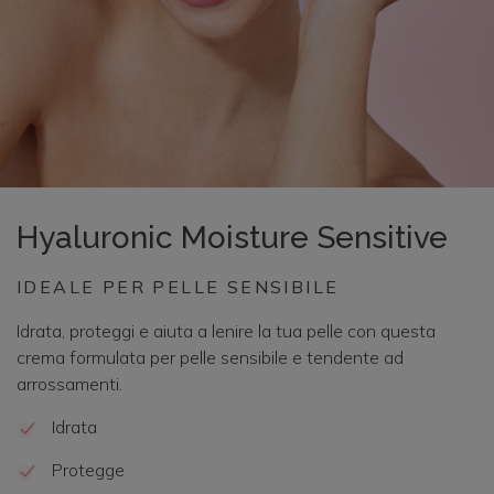
Hyaluronic Moisture Sensitive
IDEALE PER PELLE SENSIBILE
Idrata, proteggi e aiuta a lenire la tua pelle con questa
crema formulata per pelle sensibile e tendente ad
arrossamenti.
Idrata
Protegge