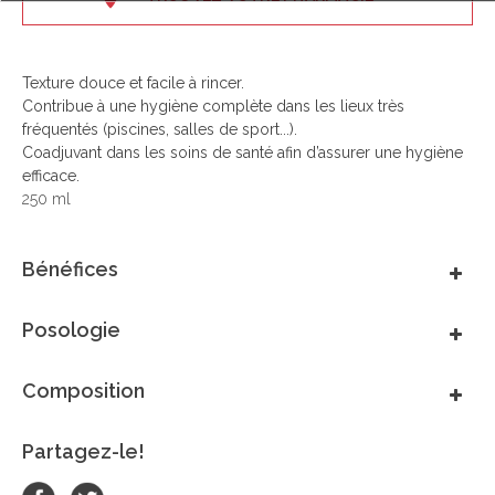
Texture douce et facile à rincer.
Contribue à une hygiène complète dans les lieux très
fréquentés (piscines, salles de sport...).
Coadjuvant dans les soins de santé afin d’assurer une hygiène
efficace.
250 ml
Bénéfices
Posologie
Composition
Partagez-le!