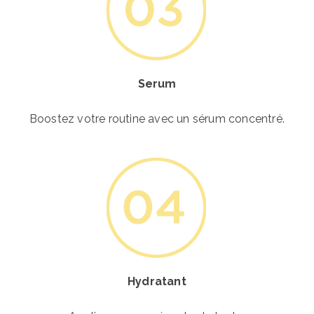
Serum
Boostez votre routine avec un sérum concentré.
Hydratant