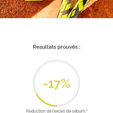
Resultats prouvés :
-17
%
Reduction de l’excès de sébum.¹