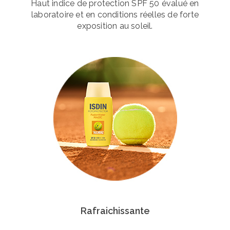
Haut indice de protection SPF 50 évalué en
laboratoire et en conditions réelles de forte
exposition au soleil.
Rafraichissante