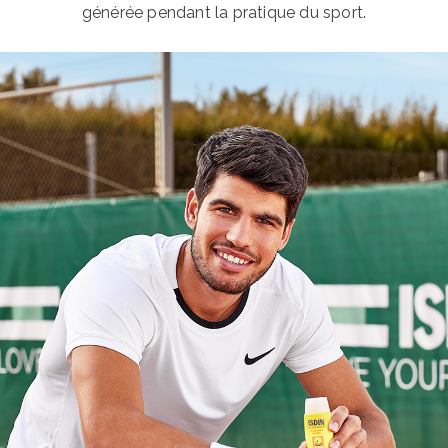
générée pendant la pratique du sport.