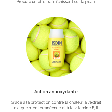
Procure un effet rafraîchissant sur la peau.
Action antioxydante
Grâce à la protection contre la chaleur, à l'extrait
d'algue méditerranéenne et à la vitamine E, il