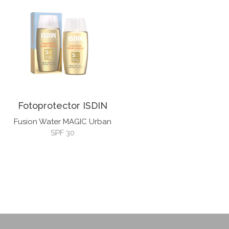
Fotoprotector ISDIN
Fusion Water MAGIC Urban
SPF 30