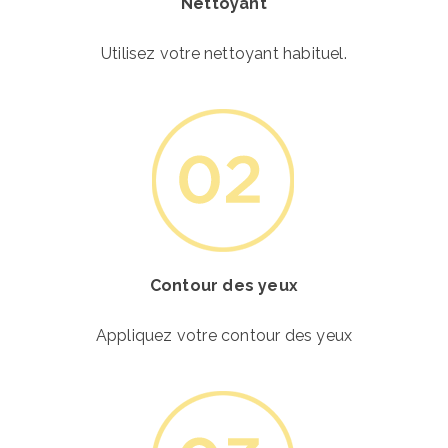
Nettoyant
Utilisez votre nettoyant habituel.
Contour des yeux
Appliquez votre contour des yeux