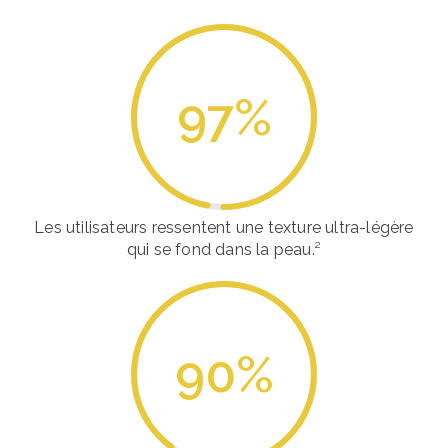
97
%
Les utilisateurs ressentent une texture ultra-légère
qui se fond dans la peau.²
90
%