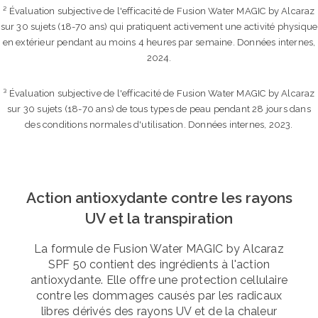
² Évaluation subjective de l'efficacité de Fusion Water MAGIC by Alcaraz
sur 30 sujets (18-70 ans) qui pratiquent activement une activité physique
en extérieur pendant au moins 4 heures par semaine. Données internes,
2024.
³ Évaluation subjective de l'efficacité de Fusion Water MAGIC by Alcaraz
sur 30 sujets (18-70 ans) de tous types de peau pendant 28 jours dans
des conditions normales d'utilisation. Données internes, 2023.
Action antioxydante contre les rayons
UV et la transpiration
La formule de Fusion Water MAGIC by Alcaraz
SPF 50 contient des ingrédients à l'action
antioxydante. Elle offre une protection cellulaire
contre les dommages causés par les radicaux
libres dérivés des rayons UV et de la chaleur