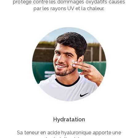
protège contre les dommages oxydatifs causés
par les rayons UV et la chaleur.
Hydratation
Sa teneur en acide hyaluronique apporte une