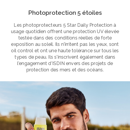
Photoprotection 5 étoiles
Les photoprotecteurs 5 Star Daily Protection à
usage quotidien offrent une protection UV élevée
testée dans des conditions réelles de forte
exposition au soleil. Ils n'irritent pas les yeux, sont
oil control et ont une haute tolérance sur tous les
types de peau. Ils s'inscrivent également dans
l'engagement d'ISDIN envers des projets de
protection des mers et des océans.