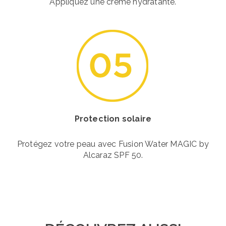
Appliquez une crème hydratante.
Protection solaire
Protégez votre peau avec Fusion Water MAGIC by
Alcaraz SPF 50.