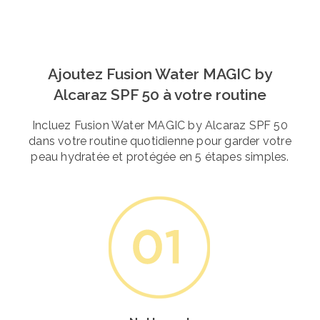
Ajoutez Fusion Water MAGIC by
Alcaraz SPF 50 à votre routine
Incluez Fusion Water MAGIC by Alcaraz SPF 50
dans votre routine quotidienne pour garder votre
peau hydratée et protégée en 5 étapes simples.