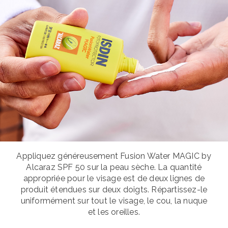
Appliquez généreusement Fusion Water MAGIC by
Alcaraz SPF 50 sur la peau sèche. La quantité
appropriée pour le visage est de deux lignes de
produit étendues sur deux doigts. Répartissez-le
uniformément sur tout le visage, le cou, la nuque
et les oreilles.