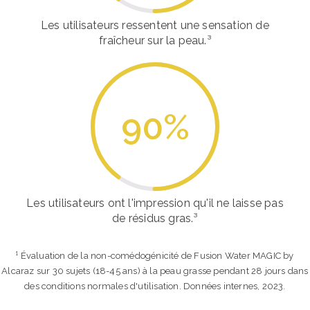
Les utilisateurs ressentent une sensation de
fraîcheur sur la peau.³
90
%
Les utilisateurs ont l'impression qu'il ne laisse pas
de résidus gras.³
¹ Évaluation de la non-comédogénicité de Fusion Water MAGIC by
Alcaraz sur 30 sujets (18-45 ans) à la peau grasse pendant 28 jours dans
des conditions normales d'utilisation. Données internes, 2023.