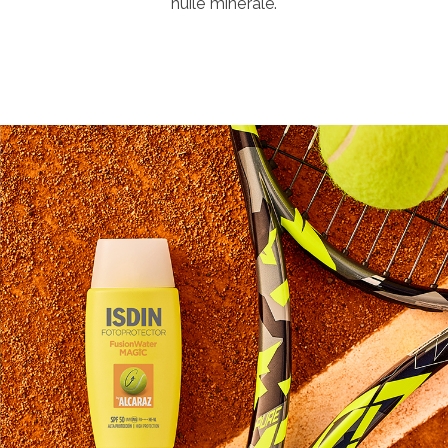
huile minérale.