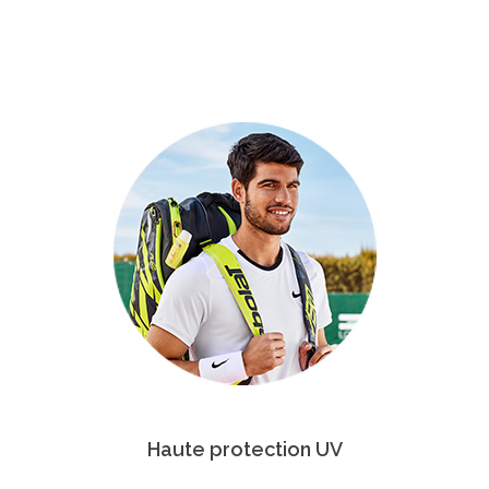
Haute protection UV