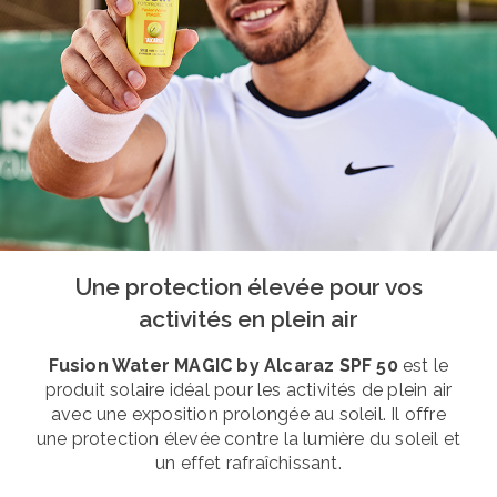
Une protection élevée pour vos
activités en plein air
Fusion Water MAGIC by Alcaraz SPF 50
est le
produit solaire idéal pour les activités de plein air
avec une exposition prolongée au soleil. Il offre
une protection élevée contre la lumière du soleil et
un effet rafraîchissant.