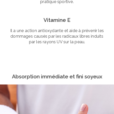
pratique sportive.
Vitamine E
Il a une action antioxydante et aide à prévenir les
dommages causés par les radicaux libres induits
par les rayons UV sur la peau.
Absorption immédiate et fini soyeux