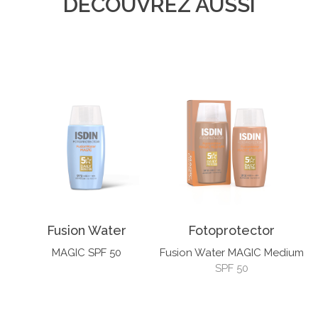
DÉCOUVREZ AUSSI
Fusion Water
Fotoprotector
MAGIC SPF 50
Fusion Water MAGIC Medium
SPF 50