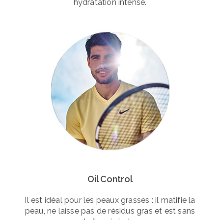
hydratation intense.
Oil Control
Il est idéal pour les peaux grasses : il matifie la
peau, ne laisse pas de résidus gras et est sans