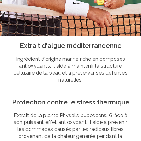
Extrait d'algue méditerranéenne
Ingrédient d'origine marine riche en composés
antioxydants. Il aide à maintenir la structure
cellulaire de la peau et à préserver ses défenses
naturelles.
Protection contre le stress thermique
Extrait de la plante Physalis pubescens. Grâce à
son puissant effet antioxydant, il aide à prévenir
les dommages causés par les radicaux libres
provenant de la chaleur générée pendant la