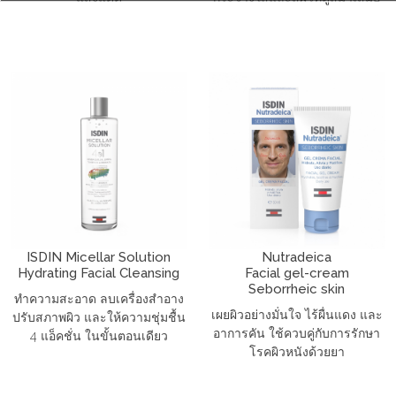
ISDIN Micellar Solution
Nutradeica
Hydrating Facial Cleansing
Facial gel-cream
Seborrheic skin
ทำความสะอาด ลบเครื่องสำอาง
เผยผิวอย่างมั่นใจ ไร้ผื่นแดง และ
ปรับสภาพผิว และให้ความชุ่มชื้น
อาการคัน ใช้ควบคู่กับการรักษา
4 แอ็คชั่น ในขั้นตอนเดียว
โรคผิวหนังด้วยยา