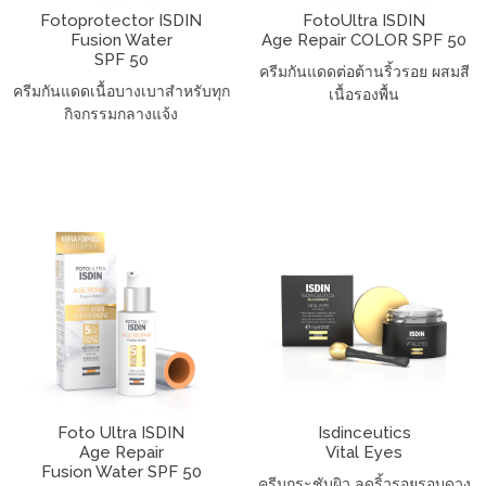
Fotoprotector ISDIN
FotoUltra ISDIN
Fusion Water
Age Repair COLOR SPF 50
SPF 50
ครีมกันแดดต่อต้านริ้วรอย ผสมสี
ครีมกันแดดเนื้อบางเบาสำหรับทุก
เนื้อรองพื้น
กิจกรรมกลางแจ้ง
Foto Ultra ISDIN
Isdinceutics
Age Repair
Vital Eyes
Fusion Water SPF 50
ครีมกระชับผิว ลดริ้วรอยรอบดวง