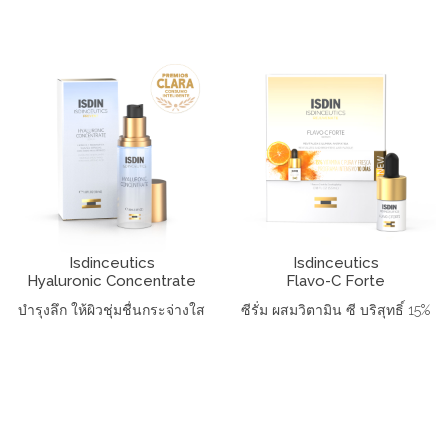
Isdinceutics
Isdinceutics
Hyaluronic Concentrate
Flavo-C Forte
บำรุงลึก ให้ผิวชุ่มชื่นกระจ่างใส
ซีรั่ม ผสมวิตามิน ซี บริสุทธิ์ 15%