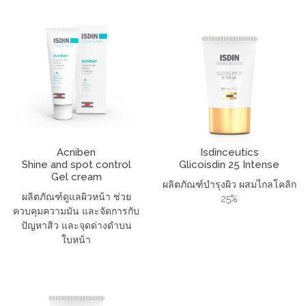
Acniben
Isdinceutics
Shine and spot control
Glicoisdin 25 Intense
Gel cream
ผลิตภัณฑ์บำรุงผิว ผสมไกลโคลิก
ผลิตภัณฑ์ดูแลผิวหน้า ช่วย
25%
ควบคุมความมัน และจัดการกับ
ปัญหาสิว และจุดด่างดำบน
ใบหน้า