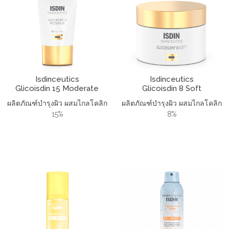
Isdinceutics
Isdinceutics
Glicoisdin 15 Moderate
Glicoisdin 8 Soft
ผลิตภัณฑ์บำรุงผิว ผสมไกลโคลิก
ผลิตภัณฑ์บำรุงผิว ผสมไกลโคลิก
15%
8%