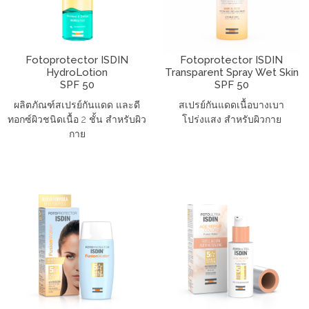
Fotoprotector ISDIN
Fotoprotector ISDIN
HydroLotion
Transparent Spray Wet Skin
SPF 50
SPF 50
ผลิตภัณฑ์สเปรย์กันแดด และดี
สเปรย์กันแดดเนื้อบางเบา
ทอกซ์ผิวชนิดเนื้อ 2 ชั้น สำหรับผิว
โปร่งแสง สำหรับผิวกาย
กาย