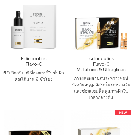
Isdinceutics
Isdinceutics
Flavo-C
Flavo-C
Melatonin & Ultraglican
ซีรั่มวิตามิน ซี ที่ออกฤทธิ์ในชั้นผิว
การผสมผสานกันระหว่างซั่มที่
คุณได้นาน 8 ชั่วโมง
ป้องกันอนุมูลอิสระในระหว่างวัน
และซ่อมแซมฟื้นฟูสภาพผิวใน
เวลากลางคืน