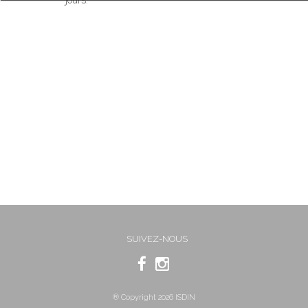
SUIVEZ-NOUS
® Copyright 2026 ISDIN