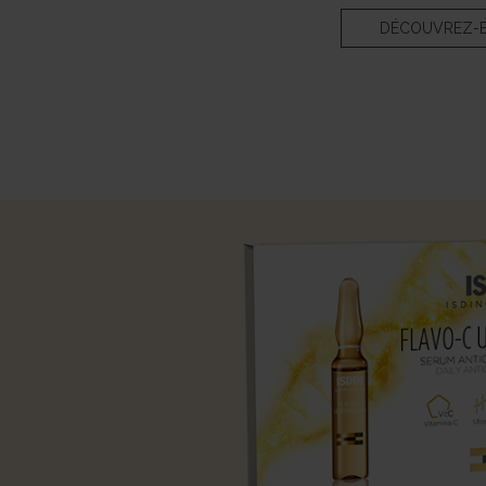
DÉCOUVREZ-E