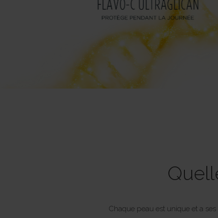
Quell
Chaque peau est unique et a ses 