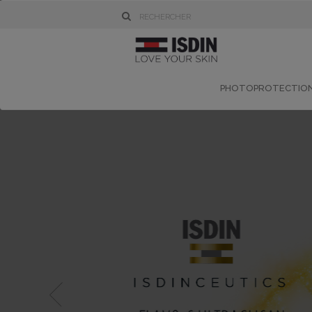
PHOTOPROTECTIO