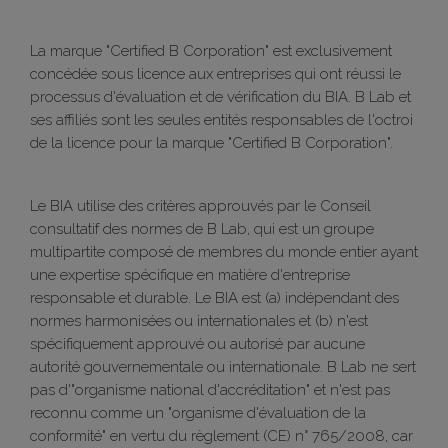
La marque "Certified B Corporation" est exclusivement
concédée sous licence aux entreprises qui ont réussi le
processus d'évaluation et de vérification du BIA. B Lab et
ses affiliés sont les seules entités responsables de l'octroi
de la licence pour la marque "Certified B Corporation".
Le BIA utilise des critères approuvés par le Conseil
consultatif des normes de B Lab, qui est un groupe
multipartite composé de membres du monde entier ayant
une expertise spécifique en matière d'entreprise
responsable et durable. Le BIA est (a) indépendant des
normes harmonisées ou internationales et (b) n'est
spécifiquement approuvé ou autorisé par aucune
autorité gouvernementale ou internationale. B Lab ne sert
pas d'"organisme national d'accréditation" et n'est pas
reconnu comme un "organisme d'évaluation de la
conformité" en vertu du règlement (CE) n° 765/2008, car