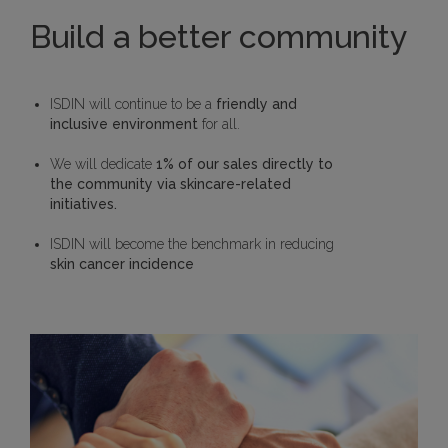
Build a better community
ISDIN will continue to be a
friendly and
inclusive environment
for all.
We will dedicate
1% of our sales directly to
the community via skincare-related
initiatives.
ISDIN will become the benchmark in reducing
skin cancer incidence