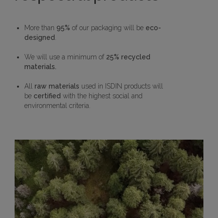
More than
95%
of our packaging will be
eco-
designed
.
We will use a minimum of
25% recycled
materials.
All
raw materials
used in ISDIN products will
be
certified
with the highest social and
environmental criteria.