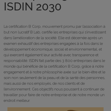
ISDIN 2030
La certification B Corp, mouvement promu par l’association à
but non lucratif B Lab, certifie les entreprises qui s’investissent
dans l’amélioration de la société. Elle est décernée après un
examen exhaustif des entreprises engagées à la fois dans le
développement économique, social et environnemental, et
qui exercent également leur activité avec transparence et
responsabilité. ISDIN fait partie des 3 800 entreprises dans le
monde qui bénéficie de la certification B Corp, grâce à notre
engagement et à notre philosophie axée sur le bien-être et le
soin non seulement de la peau et de la santé des personnes,
mais aussi de nos employés, de nos clients et de
l’environnement. Ces objectifs nous poussent à continuer de
travailler pour faire de notre entreprise et de notre monde un
endroit meilleur.