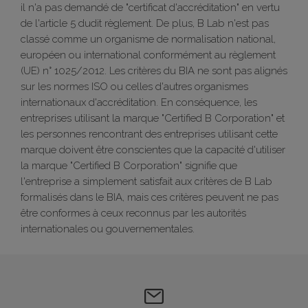
il n'a pas demandé de "certificat d'accréditation" en vertu
de l'article 5 dudit règlement. De plus, B Lab n'est pas
classé comme un organisme de normalisation national,
européen ou international conformément au règlement
(UE) n° 1025/2012. Les critères du BIA ne sont pas alignés
sur les normes ISO ou celles d'autres organismes
internationaux d'accréditation. En conséquence, les
entreprises utilisant la marque "Certified B Corporation" et
les personnes rencontrant des entreprises utilisant cette
marque doivent être conscientes que la capacité d'utiliser
la marque "Certified B Corporation" signifie que
l'entreprise a simplement satisfait aux critères de B Lab
formalisés dans le BIA, mais ces critères peuvent ne pas
être conformes à ceux reconnus par les autorités
internationales ou gouvernementales.