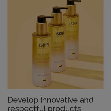
Develop innovative and
respectful products