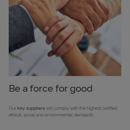
Be a force for good
Our
key suppliers
will comply with the highest certified
ethical, social and environmental standards.