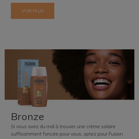
VOIR PLUS
Bronze
Si vous avez du mal à trouver une crème solaire
suffisamment foncée pour vous, optez pour Fusion