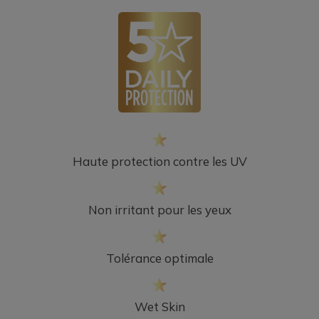
Haute protection contre les UV
Non irritant pour les yeux
Tolérance optimale
Wet Skin