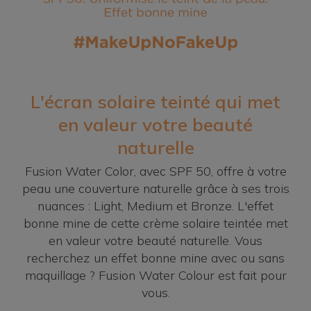
L'écran solaire teinté qui met
en valeur votre beauté
naturelle
Fusion Water Color, avec SPF 50, offre à votre
peau une couverture naturelle grâce à ses trois
nuances : Light, Medium et Bronze. L'effet
bonne mine de cette crème solaire teintée met
en valeur votre beauté naturelle. Vous
recherchez un effet bonne mine avec ou sans
maquillage ? Fusion Water Colour est fait pour
vous.