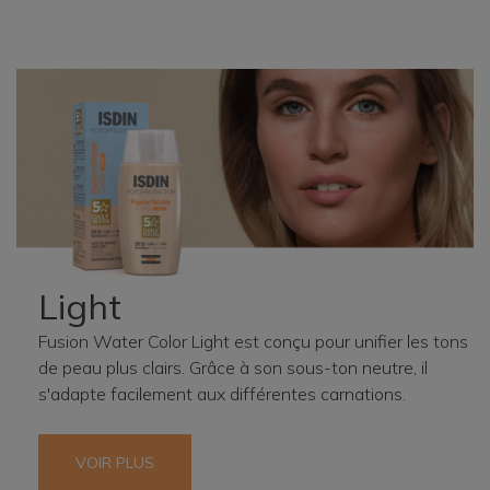
Light
Fusion Water Color Light est conçu pour unifier les tons
de peau plus clairs. Grâce à son sous-ton neutre, il
s'adapte facilement aux différentes carnations.
VOIR PLUS