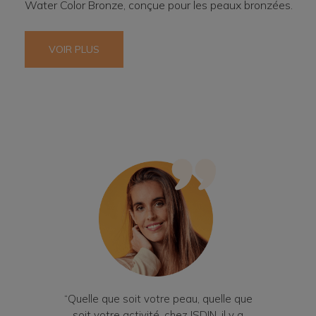
Water Color Bronze, conçue pour les peaux bronzées.
VOIR PLUS
“Quelle que soit votre peau, quelle que
soit votre activité, chez ISDIN, il y a