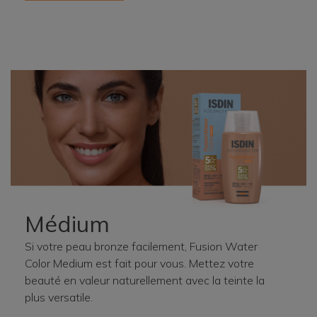
Médium
Si votre peau bronze facilement, Fusion Water
Color Medium est fait pour vous. Mettez votre
beauté en valeur naturellement avec la teinte la
plus versatile.