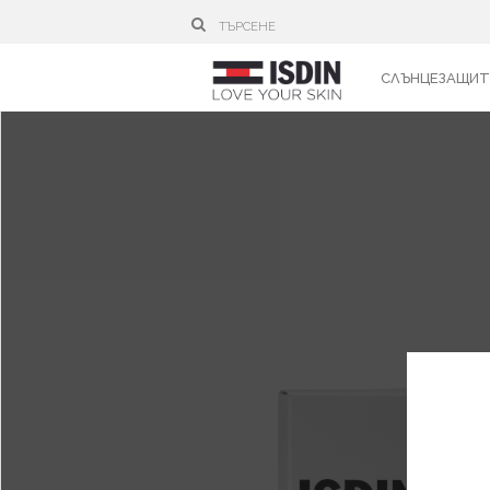
СЛЪНЦЕЗАЩИТ