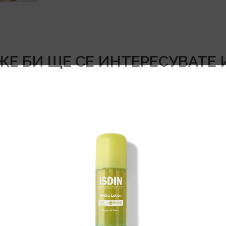
Е БИ ЩЕ СЕ ИНТЕРЕСУВАТЕ 