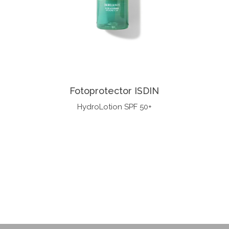
Fotoprotector ISDIN
HydroLotion SPF 50+