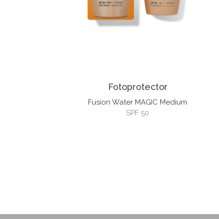
Fotoprotector
Fusion Water MAGIC Medium
SPF 50