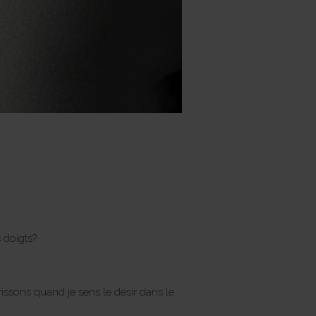
 doigts?
 frissons quand je sens le désir dans le