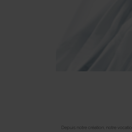
Depuis notre création, notre vocatio