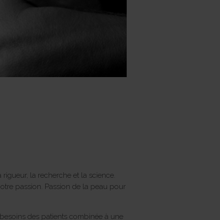
a rigueur, la recherche et la science.
notre passion. Passion de la peau pour
ux besoins des patients combinée à une