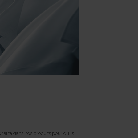
rialité dans nos produits pour qu’ils