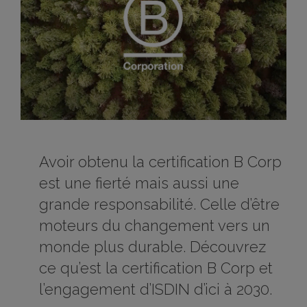
Avoir obtenu la certification B Corp
est une fierté mais aussi une
grande responsabilité. Celle d’être
moteurs du changement vers un
monde plus durable. Découvrez
ce qu’est la certification B Corp et
l’engagement d’ISDIN d’ici à 2030.