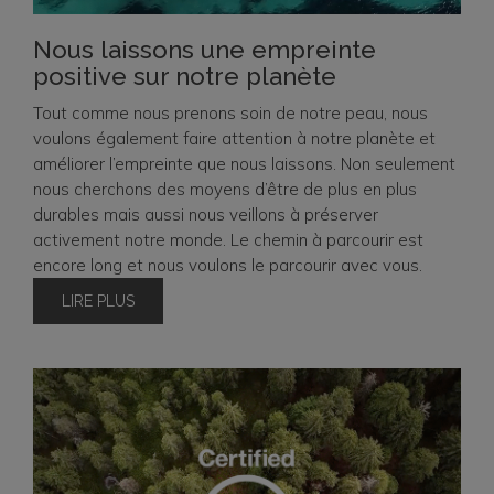
Nous laissons une empreinte
positive sur notre planète
Tout comme nous prenons soin de notre peau, nous
voulons également faire attention à notre planète et
améliorer l’empreinte que nous laissons. Non seulement
nous cherchons des moyens d’être de plus en plus
durables mais aussi nous veillons à préserver
activement notre monde. Le chemin à parcourir est
encore long et nous voulons le parcourir avec vous.
LIRE PLUS