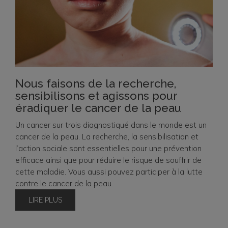
Nous faisons de la recherche,
sensibilisons et agissons pour
éradiquer le cancer de la peau
Un cancer sur trois diagnostiqué dans le monde est un
cancer de la peau. La recherche, la sensibilisation et
l’action sociale sont essentielles pour une prévention
efficace ainsi que pour réduire le risque de souffrir de
cette maladie. Vous aussi pouvez participer à la lutte
contre le cancer de la peau.
LIRE PLUS