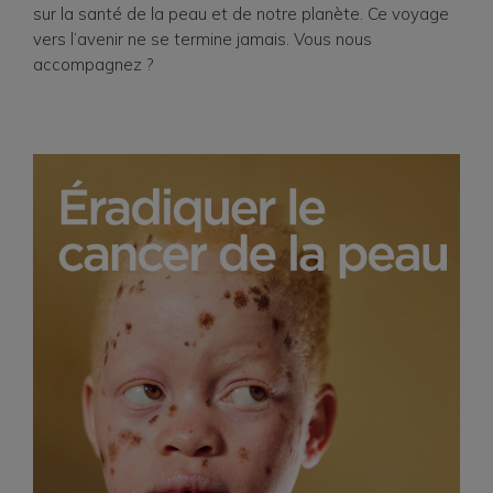
sur la santé de la peau et de notre planète. Ce voyage
vers l’avenir ne se termine jamais. Vous nous
accompagnez ?