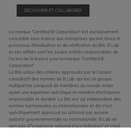
DÉCOUVRIR ET COLLABORER
La marque "Certified B Corporation" est exclusivement
concédée sous licence aux entreprises qui ont réussi le
processus d'évaluation et de vérification du BIA. B Lab
et ses affiliés sont les seules entités responsables de
l'octroi de la licence pour la marque "Certified B
Corporation".
Le BIA utilise des critères approuvés par le Conseil
consultatif des normes de B Lab, qui est un groupe
multipartite composé de membres du monde entier
ayant une expertise spécifique en matière d'entreprise
responsable et durable. Le BIA est (a) indépendant des
normes harmonisées ou internationales et (b) n'est
spécifiquement approuvé ou autorisé par aucune
autorité gouvernementale ou internationale. B Lab ne
sert pas d'"organisme national d'accréditation" et n'est