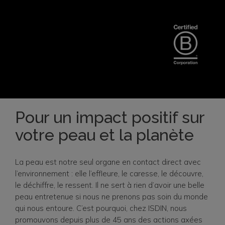
Pour un impact positif sur
votre peau et la planète
La peau est notre seul organe en contact direct avec
l’environnement : elle l’effleure, le caresse, le découvre,
le déchiffre, le ressent. Il ne sert à rien d’avoir une belle
peau entretenue si nous ne prenons pas soin du monde
qui nous entoure. C’est pourquoi, chez ISDIN, nous
promouvons depuis plus de 45 ans des actions axées