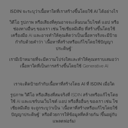
ISDIN จะระบุว่าเนื้อหาใดที่เราสร้างขึ้นโดยใช้ AI ได้อย่างไร
วิดีโอ รูปภาพ หรือเสียงที่คุณอาจจะเห็นบนเว็บไซต์ แอป หรือ
ช่องทางอื่นๆ ของเรา เช่น โซเชียลมีเดีย ที่สร้างขึ้นโดยใช้
เครื่องมือ AI และอาจทำให้คุณคิดว่าเป็นเนื้อหาจริงจะมีป้าย
กำกับด้วยคำว่า “เนื้อหาที่สร้างหรือแก้ไขโดยใช้ปัญญา
ประดิษฐ์”
เรามีเป้าหมายที่จะมีความโปร่งใสและทำให้คุณทราบเสมอว่า
เนื้อหาใดที่เป็นการสร้างขึ้นโดยใช้ Generative AI
เราจะติดป้ายกำกับเนื้อหาที่สร้างโดย AI ที่ ISDIN เมื่อใด
รูปภาพ วิดีโอ หรือเสียงที่สมจริงที่ ISDIN สร้างหรือแก้ไขโดย
ใช้ AI และแชร์บนเว็บไซต์ แอป หรือสื่ออื่นๆ ของเรา เช่น โซ
เชียลมีเดีย จะถูกระบุว่าเป็น “เนื้อหาที่สร้างหรือแก้ไขโดยใช้
ปัญญาประดิษฐ์” หรือด้วยการให้ข้อมูลที่คล้ายกัน (ขึ้นอยู่กับ
แพลตฟอร์ม)