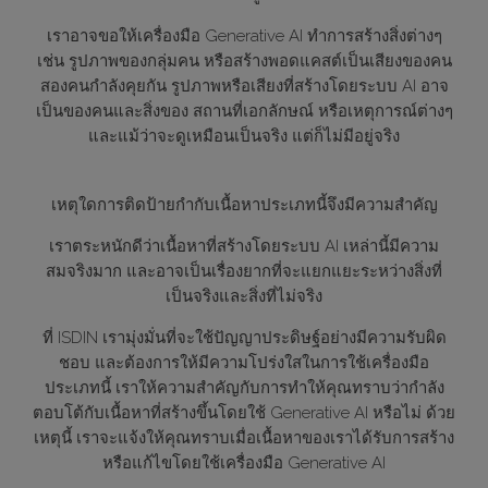
เราอาจขอให้เครื่องมือ Generative AI ทำการสร้างสิ่งต่างๆ
เช่น รูปภาพของกลุ่มคน หรือสร้างพอดแคสต์เป็นเสียงของคน
สองคนกำลังคุยกัน รูปภาพหรือเสียงที่สร้างโดยระบบ AI อาจ
เป็นของคนและสิ่งของ สถานที่เอกลักษณ์ หรือเหตุการณ์ต่างๆ
และแม้ว่าจะดูเหมือนเป็นจริง แต่ก็ไม่มีอยู่จริง
เหตุใดการติดป้ายกำกับเนื้อหาประเภทนี้จึงมีความสำคัญ
เราตระหนักดีว่าเนื้อหาที่สร้างโดยระบบ AI เหล่านี้มีความ
สมจริงมาก และอาจเป็นเรื่องยากที่จะแยกแยะระหว่างสิ่งที่
เป็นจริงและสิ่งที่ไม่จริง
ที่ ISDIN เรามุ่งมั่นที่จะใช้ปัญญาประดิษฐ์อย่างมีความรับผิด
ชอบ และต้องการให้มีความโปร่งใสในการใช้เครื่องมือ
ประเภทนี้ เราให้ความสำคัญกับการทำให้คุณทราบว่ากำลัง
ตอบโต้กับเนื้อหาที่สร้างขึ้นโดยใช้ Generative AI หรือไม่ ด้วย
เหตุนี้ เราจะแจ้งให้คุณทราบเมื่อเนื้อหาของเราได้รับการสร้าง
หรือแก้ไขโดยใช้เครื่องมือ Generative AI