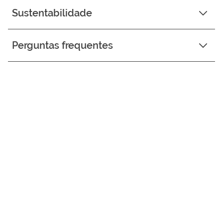
Sustentabilidade
Perguntas frequentes