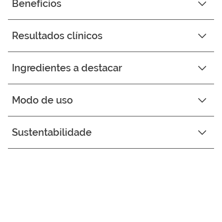
Benefícios
Resultados clínicos
Ingredientes a destacar
Modo de uso
Sustentabilidade