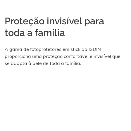
Proteção invisível para
toda a família
A gama de fotoprotetores em stick da ISDIN
proporciona uma proteção confortável e invisível que
se adapta à pele de toda a família.