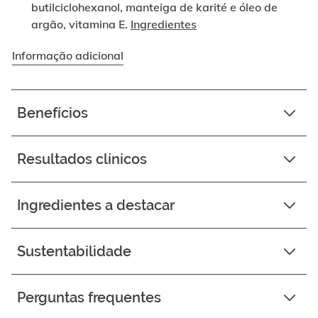
butilciclohexanol, manteiga de karité e óleo de
argão, vitamina E.
Ingredientes
Informação adicional
Benefícios
Resultados clínicos
Ingredientes a destacar
Sustentabilidade
Perguntas frequentes