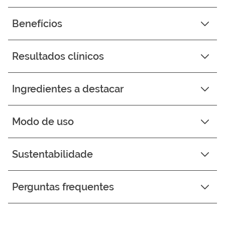
Benefícios
Resultados clínicos
Ingredientes a destacar
Modo de uso
Sustentabilidade
Perguntas frequentes