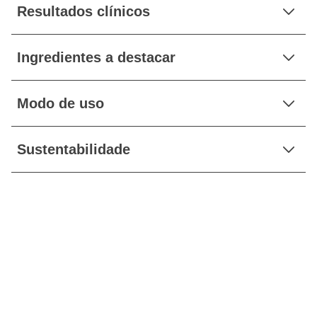
Resultados clínicos
Ingredientes a destacar
Modo de uso
Sustentabilidade