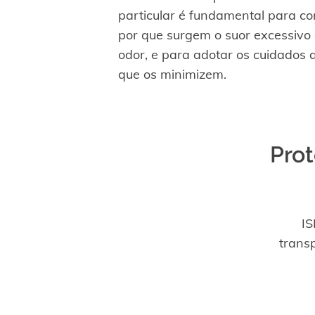
particular é fundamental para c
por que surgem o suor excessivo
odor, e para adotar os cuidados
que os minimizem.
Prot
IS
trans