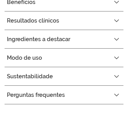
Benefícios
Resultados clínicos
Ingredientes a destacar
Modo de uso
Sustentabilidade
Perguntas frequentes