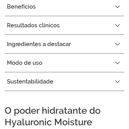
Benefícios
Resultados clínicos
Ingredientes a destacar
Modo de uso
Sustentabilidade
O poder hidratante do
Hyaluronic Moisture