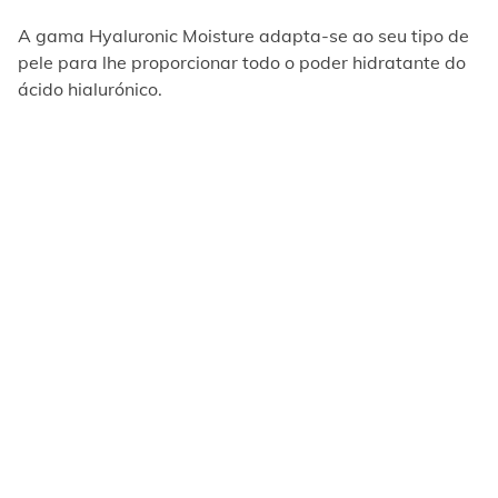
A gama Hyaluronic Moisture adapta-se ao seu tipo de
pele para lhe proporcionar todo o poder hidratante do
ácido hialurónico.