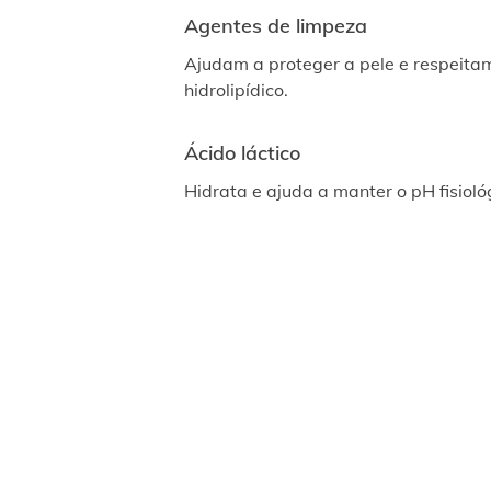
Agentes de limpeza
Ajudam a proteger a pele e respeita
hidrolipídico.
Ácido láctico
Hidrata e ajuda a manter o pH fisioló