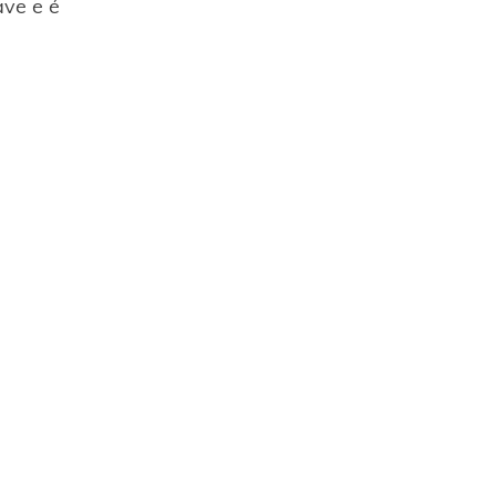
ave e é