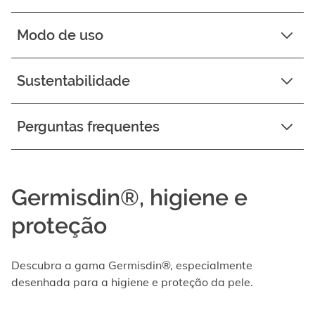
Modo de uso
Sustentabilidade
Perguntas frequentes
Germisdin®, higiene e
proteção
Descubra a gama Germisdin®, especialmente
desenhada para a higiene e proteção da pele.