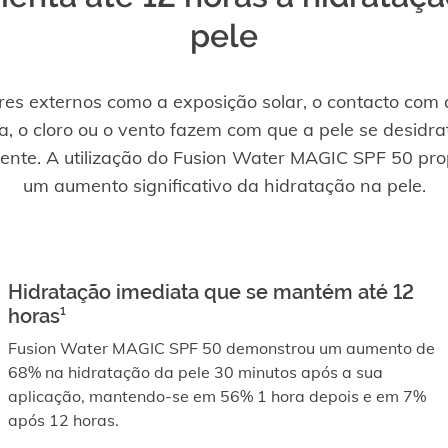
pele
res externos como a exposição solar, o contacto com
a, o cloro ou o vento fazem com que a pele se desidra
ente. A utilização do Fusion Water MAGIC SPF 50 pro
um aumento significativo da hidratação na pele.
Hidratação imediata que se mantém até 12
horas¹
Fusion Water MAGIC SPF 50 demonstrou um aumento de
68% na hidratação da pele 30 minutos após a sua
aplicação, mantendo-se em 56% 1 hora depois e em 7%
após 12 horas.