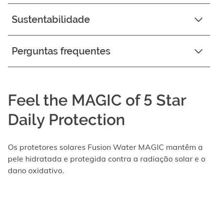
Sustentabilidade
Perguntas frequentes
Feel the MAGIC of 5 Star
Daily Protection
Os protetores solares Fusion Water MAGIC mantêm a
pele hidratada e protegida contra a radiação solar e o
dano oxidativo.