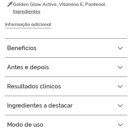
Golden Glow Active, Vitamina E, Pantenol.
Ingredientes
Informação adicional
Benefícios
Antes e depois
Resultados clínicos
Ingredientes a destacar
Modo de uso