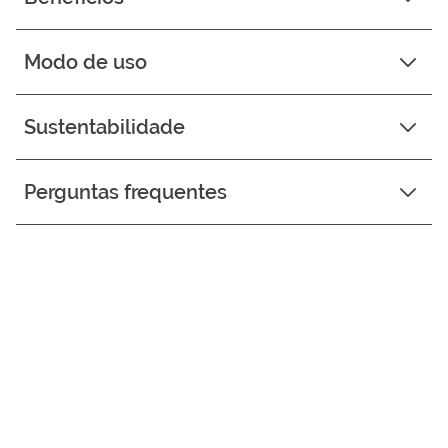
Modo de uso
Sustentabilidade
Perguntas frequentes