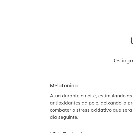
Os ingr
Melatonina
Atua durante a noite, estimulando as
antioxidantes da pele, deixando-a p
combater o stress oxidativo que será
dia seguinte.