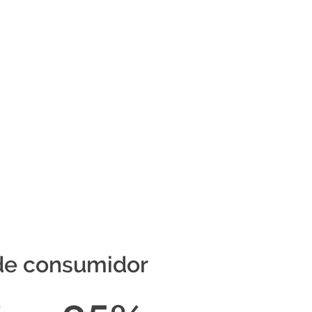
de consumidor