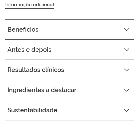
Informação adicional
Benefícios
Antes e depois
Resultados clínicos
Ingredientes a destacar
Sustentabilidade