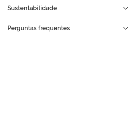
Sustentabilidade
Perguntas frequentes