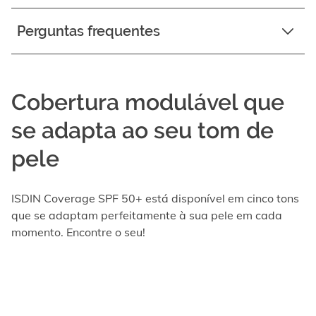
Perguntas frequentes
Cobertura modulável que
se adapta ao seu tom de
pele
ISDIN Coverage SPF 50+ está disponível em cinco tons
que se adaptam perfeitamente à sua pele em cada
momento. Encontre o seu!