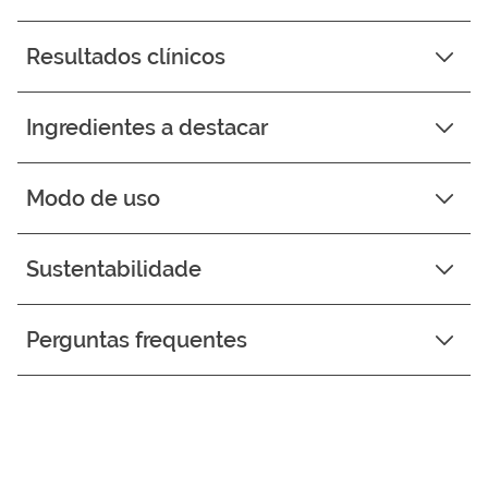
Resultados clínicos
Ingredientes a destacar
Modo de uso
Sustentabilidade
Perguntas frequentes