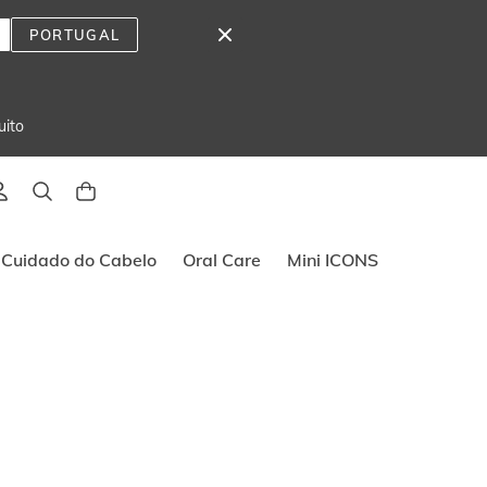
PORTUGAL
uito
Cuidado do Cabelo
Oral Care
Mini ICONS