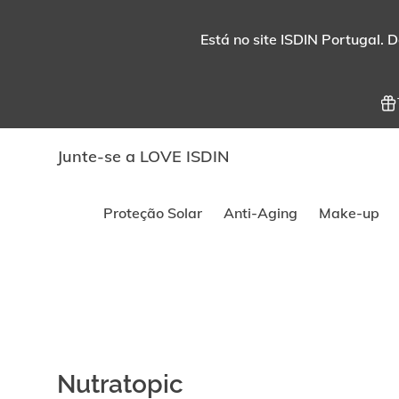
Está no site ISDIN Portugal. D
Junte-se a LOVE ISDIN
Proteção Solar
Anti-Aging
Make-up
Nutratopic