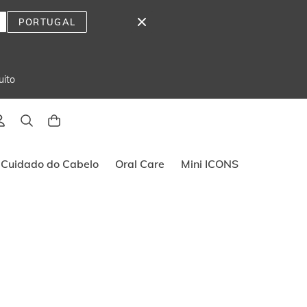
PORTUGAL
uito
Cuidado do Cabelo
Oral Care
Mini ICONS