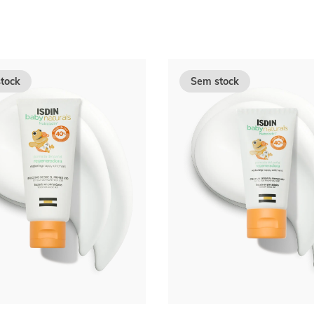
tock
Sem stock