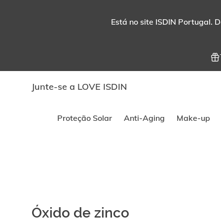
Está no site ISDIN Portugal. D
Junte-se a LOVE ISDIN
Proteção Solar
Anti-Aging
Make-up
Óxido de zinco