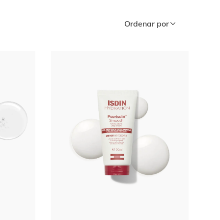
Ordenar por