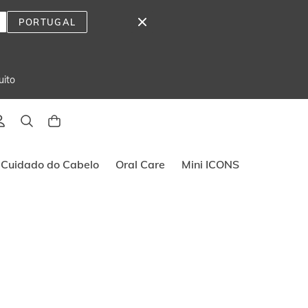
PORTUGAL
uito
Cuidado do Cabelo
Oral Care
Mini ICONS