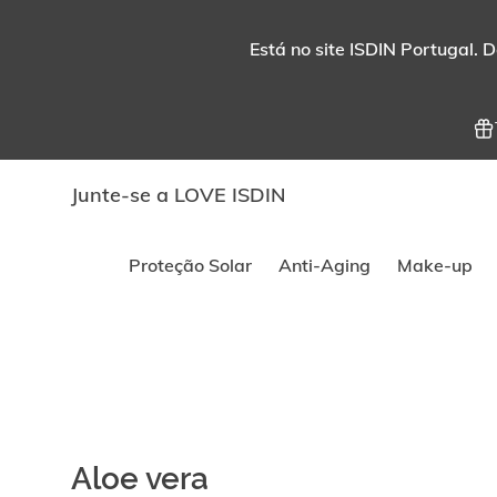
Está no site ISDIN Portugal. D
Junte-se a LOVE ISDIN
Proteção Solar
Anti-Aging
Make-up
Aloe vera