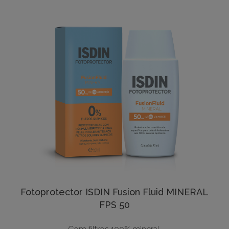
Fotoprotector ISDIN Fusion Fluid MINERAL
FPS 50