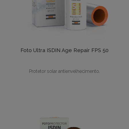
Foto Ultra ISDIN Age Repair FPS 50
Protetor solar antienvelhecimento.