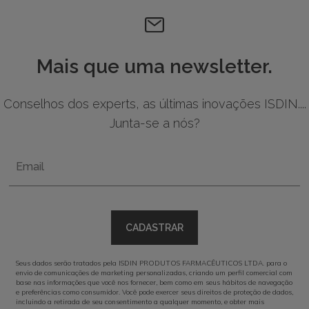
Mais que uma newsletter.
Conselhos dos experts, as últimas inovações ISDIN....
Junta-se a nós?
Email
CADASTRAR
Seus dados serão tratados pela ISDIN PRODUTOS FARMACÊUTICOS LTDA. para o
envio de comunicações de marketing personalizadas, criando um perfil comercial com
base nas informações que você nos fornecer, bem como em seus hábitos de navegação
e preferências como consumidor. Você pode exercer seus direitos de proteção de dados,
incluindo a retirada de seu consentimento a qualquer momento, e obter mais