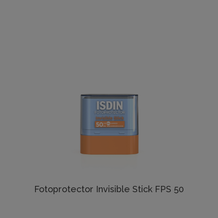
Fotoprotector Invisible Stick FPS 50