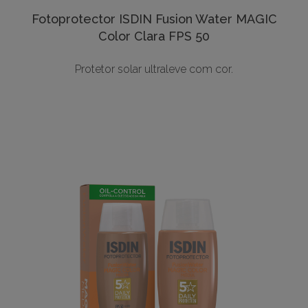
Fotoprotector ISDIN Fusion Water MAGIC
Color Clara FPS 50
Protetor solar ultraleve com cor.