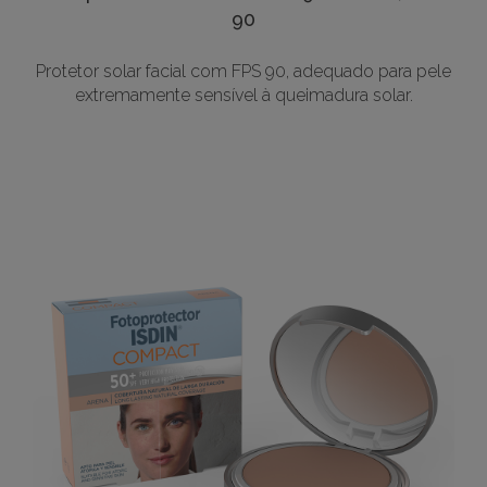
90
Protetor solar facial com FPS 90, adequado para pele
extremamente sensível à queimadura solar.