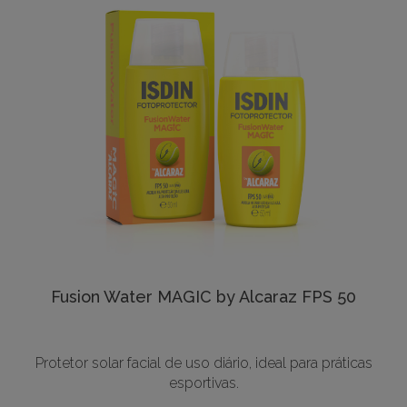
Fusion Water MAGIC by Alcaraz FPS 50
Protetor solar facial de uso diário, ideal para práticas
esportivas.