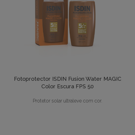
Fotoprotector ISDIN Fusion Water MAGIC
Color Escura FPS 50
Protetor solar ultraleve com cor.