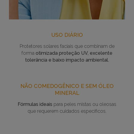
USO DIÁRIO
Protetores solares faciais que combinam de
forma
otimizada proteção UV, excelente
tolerância e baixo impacto ambiental.
NÃO COMEDOGÊNICO E SEM ÓLEO
MINERAL
Fórmulas ideais
para peles mistas ou oleosas
que requerem cuidados específicos.