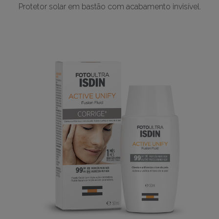
Protetor solar em bastão com acabamento invisível.