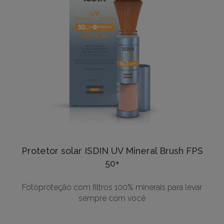
Protetor solar ISDIN UV Mineral Brush FPS
50+
Fotoproteção com filtros 100% minerais para levar
sempre com você