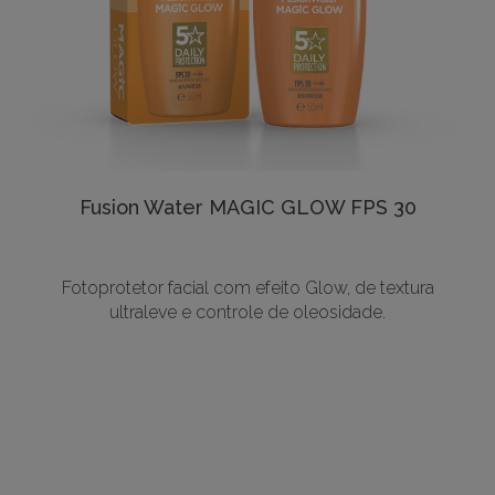
Fusion Water MAGIC GLOW FPS 30
Fotoprotetor facial com efeito Glow, de textura
ultraleve e controle de oleosidade.