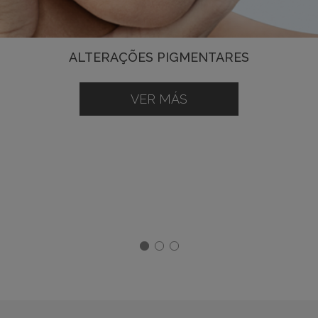
ALTERAÇÕES PIGMENTARES
VER MÁS