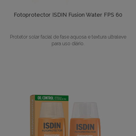
Fotoprotector ISDIN Fusion Water FPS 60
Protetor solar facial de fase aquosa e textura ultraleve
para uso diário.