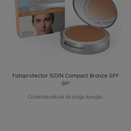
Fotoprotector ISDIN Compact Bronze SPF
50+
Cobertura natural de longa duração.