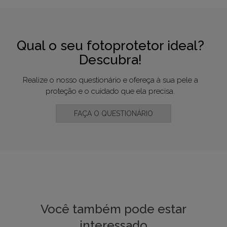
Qual o seu fotoprotetor ideal?
Descubra!
Realize o nosso questionário e ofereça à sua pele a
proteção e o cuidado que ela precisa.
FAÇA O QUESTIONÁRIO
Você também pode estar
interessado