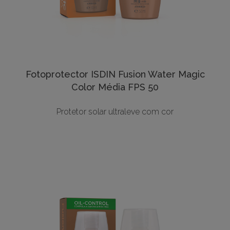
Fotoprotector ISDIN Fusion Water Magic
Color Média FPS 50
Protetor solar ultraleve com cor