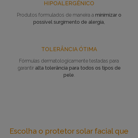
HIPOALERGÊNICO
Produtos formulados de maneira a
minimizar o
possível surgimento de alergia,
TOLERÂNCIA ÓTIMA
Fórmulas dermatologicamente testadas para
garantir
alta tolerância para todos os tipos de
pele
.
Escolha o protetor solar facial que