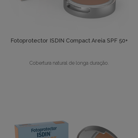
Fotoprotector ISDIN Compact Areia SPF 50+
Cobertura natural de longa duração.