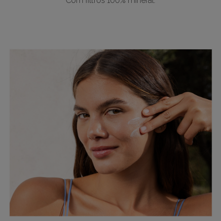
Com filtros 100% mineral.