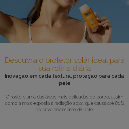
Descubra o protetor solar ideal para
sua rotina diária
Inovação em cada textura, proteção para cada
pele
O rosto é uma das áreas mais delicadas do corpo, assim
como a mais exposta à radiação solar, que causa até 80%
do envelhecimento da pele.