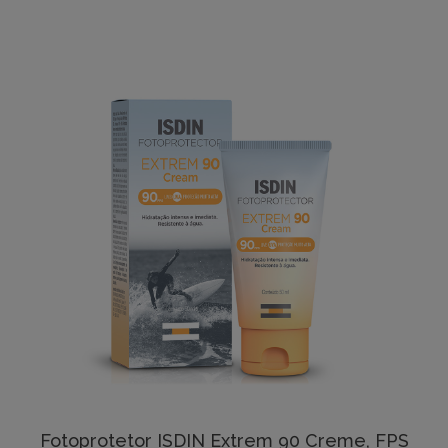
Fotoprotetor ISDIN Extrem 90 Creme, FPS