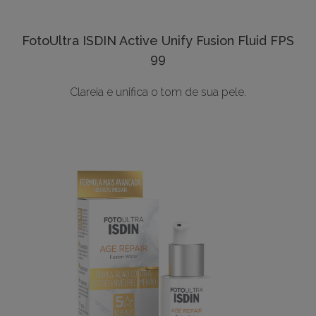
FotoUltra ISDIN Active Unify Fusion Fluid FPS
99
Clareia e unifica o tom de sua pele.