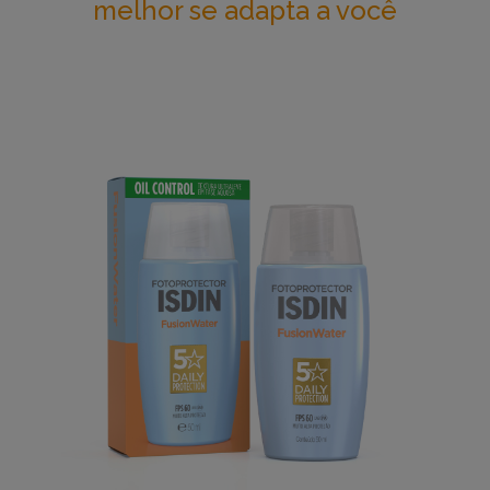
melhor se adapta a você