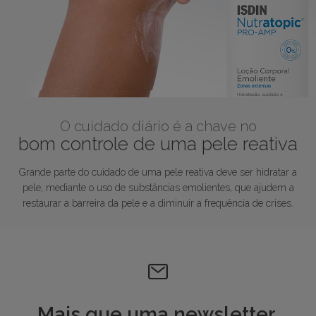
O cuidado diário é a chave no
bom controle de uma pele reativa
Grande parte do cuidado de uma pele reativa deve ser hidratar a
pele, mediante o uso de substâncias emolientes, que ajudem a
restaurar a barreira da pele e a diminuir a frequência de crises.
Mais que uma newsletter.