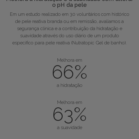
o pH da pele
Em um estudo realizado em 30 voluntários com histórico
de pele reativa branda ou em remissão, avaliamos a
segurança clínica e a contribuição da hidratação e
suavidade através do uso diário de um produto
especifico para pele reativa (Nutratopic Gel de banho).
Melhora em
66%
a hidratação
Melhora em
63%
a suavidade