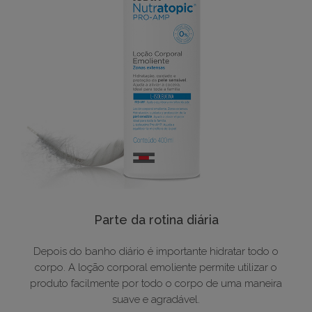
Parte da rotina diária
Depois do banho diário é importante hidratar todo o
corpo. A loção corporal emoliente permite utilizar o
produto facilmente por todo o corpo de uma maneira
suave e agradável.