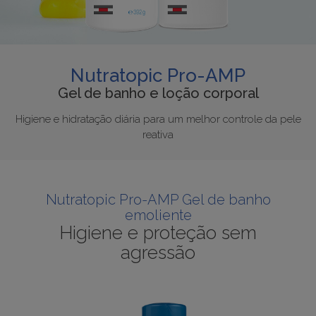
Nutratopic Pro-AMP
Gel de banho e loção corporal
Higiene e hidratação diária para um melhor controle da pele
reativa
Nutratopic Pro-AMP Gel de banho
emoliente
Higiene e proteção sem
agressão