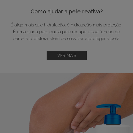
Como ajudar a pele reativa?
É algo mais que hidratação: é hidratação mais proteção.
É uma ajuda para que a pele recupere sua função de
barreira protetora, além de suavizar e proteger a pele.
VER MAIS