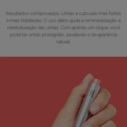
Resultados comprovados. Unhas e cutículas mais fortes
e mais hidratadas. O uso diário ajuda a remineralização e
reestruturação das unhas. Com apenas um clique, você
pode ter unhas protegidas, saudáveis ​​e de aparência
natural.