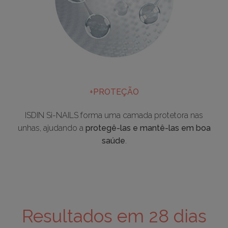
+PROTEÇÃO
ISDIN Si-NAILS forma uma camada protetora nas
unhas, ajudando a
protegê-las e mantê-las em boa
saúde
.
Resultados em 28 dias