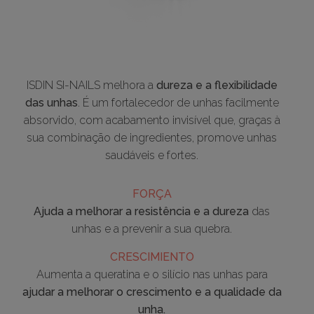
ISDIN SI-NAILS melhora a
dureza e a flexibilidade
das unhas
. É um fortalecedor de unhas facilmente
absorvido, com acabamento invisível que, graças à
sua combinação de ingredientes, promove unhas
saudáveis e fortes.
FORÇA
Ajuda a melhorar a resistência e a dureza
das
unhas e a prevenir a sua quebra.
CRESCIMIENTO
Aumenta a queratina e o silício nas unhas para
ajudar a melhorar o crescimento e a qualidade da
unha.