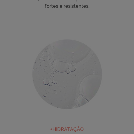
fortes e resistentes.
+HIDRATAÇÃO