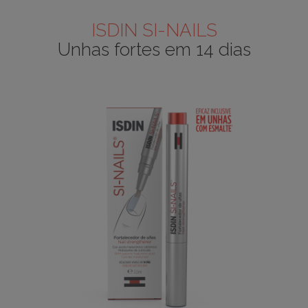
ISDIN SI-NAILS
Unhas fortes em 14 dias