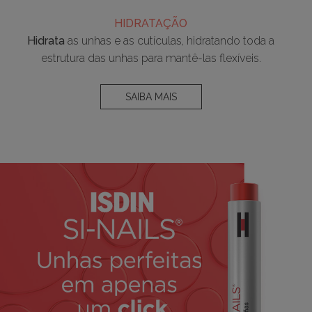
HIDRATAÇÃO
Hidrata
as unhas e as cutículas, hidratando toda a
estrutura das unhas para mantê-las flexíveis.
SAIBA MAIS