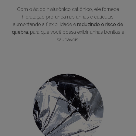
Com o ácido hialurônico catiônico, ele fornece
hidratação profunda nas unhas e cutículas,
aumentando a flexibilidade e
reduzindo o risco de
quebra
, para que você possa exibir unhas bonitas e
saudáveis.