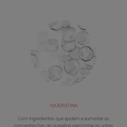
+QUERATINA
Com ingredientes que ajudam a aumentar as
concentrações de queratina para tornar as unhas