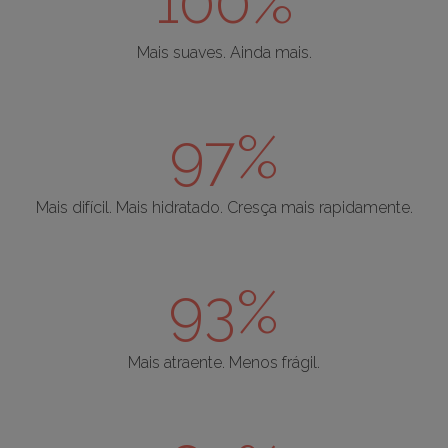
100%
Mais suaves. Ainda mais.
97%
Mais difícil. Mais hidratado. Cresça mais rapidamente.
93%
Mais atraente. Menos frágil.