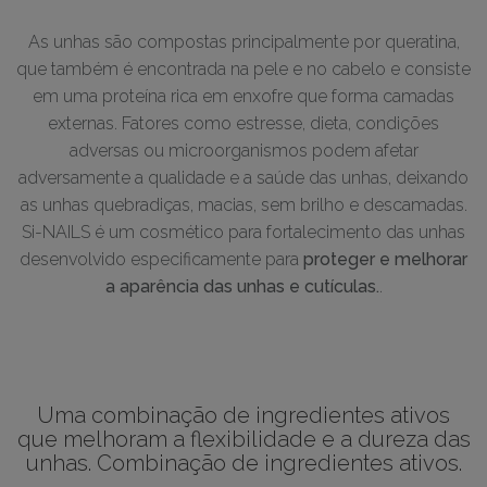
As unhas são compostas principalmente por queratina,
que também é encontrada na pele e no cabelo e consiste
em uma proteína rica em enxofre que forma camadas
externas. Fatores como estresse, dieta, condições
adversas ou microorganismos podem afetar
adversamente a qualidade e a saúde das unhas, deixando
as unhas quebradiças, macias, sem brilho e descamadas.
Si-NAILS é um cosmético para fortalecimento das unhas
desenvolvido especificamente para
proteger e melhorar
a aparência das unhas e cutículas.
.
Uma combinação de ingredientes ativos
que melhoram a flexibilidade e a dureza das
unhas. Combinação de ingredientes ativos.