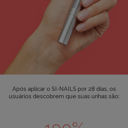
Após aplicar o SI-NAILS por 28 dias, os
usuários descobrem que suas unhas são: