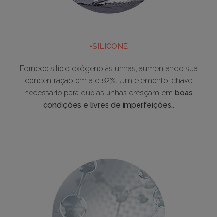
+SILICONE
Fornece silício exógeno às unhas, aumentando sua
concentração em até 82%. Um elemento-chave
necessário para que as unhas cresçam em
boas
condições e livres de imperfeições.
.