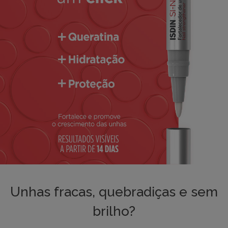
Unhas fracas, quebradiças e sem
brilho?