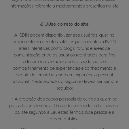
informações referente a medicamentos prescritos no site.
4) UUso correto do site.
A ISDIN poderá disponibilizar aos usuários, quer no
próprio site ou em sites satélites pertencentes à ISDIN,
áreas interativas como blogs, fóruns e áreas de
comunicação entre os usuários registrados para fins
educacionais relacionados à saúde, para o
compartilhamento de experiências e conhecimento e
debate de temas baseado em experiência pessoal
individual. Neste aspecto, o seguinte deverá ser sempre
seguido:
• A proteção dos dados pessoais de outros a quem se
possa fazer referência. O uso do conteúdo e dos serviços
do site segundo a Lei, estes Termos, boa prática e a
ordem pública.