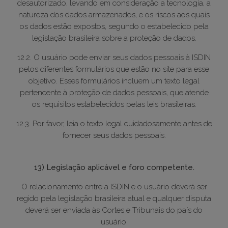
desautorizado, levando em consideração a tecnologia, a
natureza dos dados armazenados, e os riscos aos quais
os dados estão expostos, segundo o estabelecido pela
legislação brasileira sobre a proteção de dados.
12.2. O usuário pode enviar seus dados pessoais à ISDIN
pelos diferentes formulários que estão no site para esse
objetivo. Esses formulários incluem um texto legal
pertencente à proteção de dados pessoais, que atende
os requisitos estabelecidos pelas leis brasileiras.
12.3. Por favor, leia o texto legal cuidadosamente antes de
fornecer seus dados pessoais.
13) Legislação aplicável e foro competente.
O relacionamento entre a ISDIN e o usuário deverá ser
regido pela legislação brasileira atual e qualquer disputa
deverá ser enviada às Cortes e Tribunais do país do
usuário.