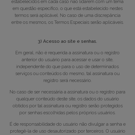
estabelecidos em cada caso não lidarem com um tema
em questão específico, o que está estabelecido nestes
termos será aplicável. No caso de uma discrepância
entre os mesmos, os Termos Especiais serão aplicáveis.
3) Acesso ao site e senhas.
Em geral, não é requerida a assinatura ou o registro
anterior do usuário para acessar e usar o site,
independente do que para o uso de determinados
serviços ou conteúdos do mesmo, tal assinatura ou
registro será necessário.
No caso de ser necessária a assinatura ou o registro para
qualquer conteúdo deste site, os dados do usuário
obtidos por tal assinatura ou registro serão protegidos
por senhas escolhidas pelos próprios usuários.
É de responsabilidade do usuário não divulgar a senha e
protegê-la de uso desautorizado por terceiros. O usuário