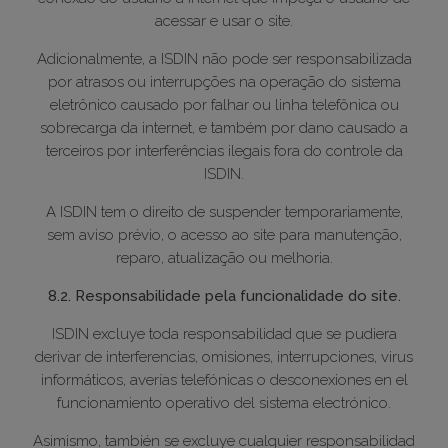
acessar e usar o site.
Adicionalmente, a ISDIN não pode ser responsabilizada
por atrasos ou interrupções na operação do sistema
eletrônico causado por falhar ou linha telefônica ou
sobrecarga da internet, e também por dano causado a
terceiros por interferências ilegais fora do controle da
ISDIN.
A ISDIN tem o direito de suspender temporariamente,
sem aviso prévio, o acesso ao site para manutenção,
reparo, atualização ou melhoria.
8.2. Responsabilidade pela funcionalidade do site.
ISDIN excluye toda responsabilidad que se pudiera
derivar de interferencias, omisiones, interrupciones, virus
informáticos, averías telefónicas o desconexiones en el
funcionamiento operativo del sistema electrónico.
Asimismo, también se excluye cualquier responsabilidad