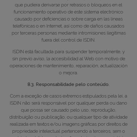
que pudiera derivarse por retrasos o bloqueos en el
funcionamiento operativo de este sistema electrónico
causado por deficiencias o sobre carga en las líneas
telefónicas o en Internet, así como de daños causados
por terceras personas mediante intromisiones ilegitimas
fuera del control de ISDIN.
ISDIN está facultada para suspender temporalmente, y
sin previo aviso, la accesibilidad al Web con motivo de
operaciones de mantenimiento, reparación, actualización
o mejora.
8.3. Responsabilidade pelo conteúdo.
Com a exceção de casos extremos estipulados pela lei, a
ISDIN não será responsável por qualquer perda ou dano
que possa ser causado pelo uso, reprodução,
distribuição ou publicação, ou qualquer tipo de atividade
realizada em textos e/ou imagens gráficas por direitos de
propriedade intelectual pertencendo a terceiros, sem o