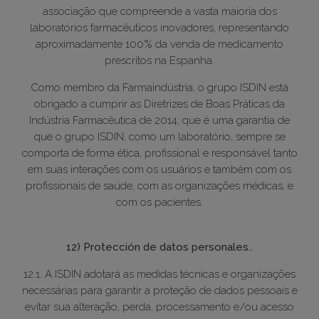
associação que compreende a vasta maioria dos
laboratórios farmacêuticos inovadores, representando
aproximadamente 100% da venda de medicamento
prescritos na Espanha.
Como membro da Farmaindústria, o grupo ISDIN está
obrigado a cumprir as Diretrizes de Boas Práticas da
Indústria Farmacêutica de 2014, que é uma garantia de
que o grupo ISDIN, como um laboratório, sempre se
comporta de forma ética, profissional e responsável tanto
em suas interações com os usuários e também com os
profissionais de saúde, com as organizações médicas, e
com os pacientes.
12) Protección de datos personales..
12.1. A ISDIN adotará as medidas técnicas e organizações
necessárias para garantir a proteção de dados pessoais e
evitar sua alteração, perda, processamento e/ou acesso