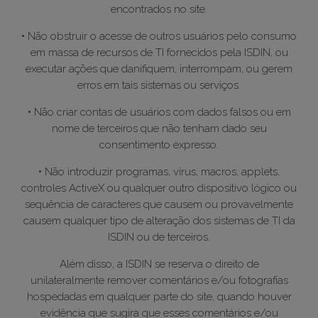
encontrados no site.
• Não obstruir o acesse de outros usuários pelo consumo
em massa de recursos de TI fornecidos pela ISDIN, ou
executar ações que danifiquem, interrompam, ou gerem
erros em tais sistemas ou serviços.
• Não criar contas de usuários com dados falsos ou em
nome de terceiros que não tenham dado seu
consentimento expresso.
• Não introduzir programas, vírus, macros, applets,
controles ActiveX ou qualquer outro dispositivo lógico ou
sequência de caracteres que causem ou provavelmente
causem qualquer tipo de alteração dos sistemas de TI da
ISDIN ou de terceiros.
Além disso, a ISDIN se reserva o direito de
unilateralmente remover comentários e/ou fotografias
hospedadas em qualquer parte do site, quando houver
evidência que sugira que esses comentários e/ou