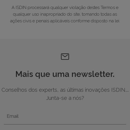
A ISDIN processará qualquer violação destes Termos e
qualquer uso inapropriado do site, tomando todas as
ações civis e penais aplicáveis conforme disposto na lei.
Mais que uma newsletter.
Conselhos dos experts, as últimas inovações ISDIN....
Junta-se a nós?
Email