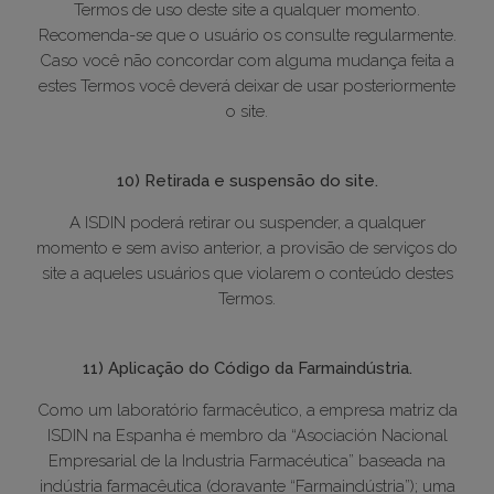
Termos de uso deste site a qualquer momento.
Recomenda-se que o usuário os consulte regularmente.
Caso você não concordar com alguma mudança feita a
estes Termos você deverá deixar de usar posteriormente
o site.
10) Retirada e suspensão do site.
A ISDIN poderá retirar ou suspender, a qualquer
momento e sem aviso anterior, a provisão de serviços do
site a aqueles usuários que violarem o conteúdo destes
Termos.
11) Aplicação do Código da Farmaindústria.
Como um laboratório farmacêutico, a empresa matriz da
ISDIN na Espanha é membro da “Asociación Nacional
Empresarial de la Industria Farmacéutica” baseada na
indústria farmacêutica (doravante “Farmaindústria”); uma