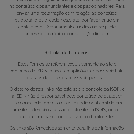
no conteúdo dos anunciantes e dos patrocinadores. Para
enviar uma reclamação com relação ao conteúdo
publicitário publicado neste site, por favor, entre em
contato com Departamento Jurídico no seguinte
endereço eletrônico: consultas@isdin.com
6) Links de terceiros.
Estes Termos se referem exclusivamente ao site e
conteúdo da ISDIN, e não são aplicáveis a possíveis links
ou sites de terceiros acessíveis pelo site.
O destino destes links não está sob o controle da ISDIN e
a ISDIN não é responsável pelo conteúdo de qualquer
site conectado, por qualquer link adicional contido em
um site de terceiro acessado pelo site da ISDIN, ou por
qualquer mudança ou atualização de ditos sites.
Os links são fornecidos somente para fins de informação,