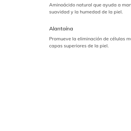
Aminoácido natural que ayuda a man
suavidad y la humedad de la piel.
Alantoína
Promueve la eliminación de células m
capas superiores de la piel.