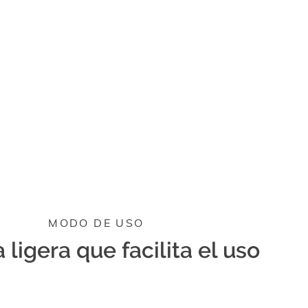
MODO DE USO
 ligera que facilita el uso